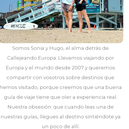
Somos Sonia y Hugo, el alma detrás de
Callejeando Europa. Llevamos viajando por
Europa y el mundo desde 2007 y queremos
compartir con vosotros sobre destinos que
hemos visitado, porque creemos que una buena
guía de viaje tiene que oler a experiencia real.
Nuestra obsesión: que cuando leas una de
nuestras guías, llegues al destino sintiéndote ya
un poco de allí.