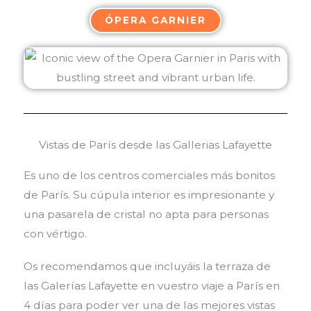
ÓPERA GARNIER
Vistas de París desde las Gallerias Lafayette
Es uno de los centros comerciales más bonitos
de París. Su cúpula interior es impresionante y
una pasarela de cristal no apta para personas
con vértigo.
Os recomendamos que incluyáis la terraza de
las Galerías Lafayette en vuestro viaje a París en
4 días para poder ver una de las mejores vistas