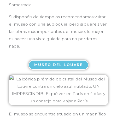
Samotracia.
Si disponéis de tiempo os recomendamos visitar
el museo con una audioguía, pero si queréis ver
las obras más importantes del museo, lo mejor
es hacer una visita guiada para no perderos
nada.
MUSEO DEL LOUVRE
El museo se encuentra situado en un magnífico