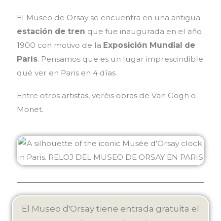
El Museo de Orsay se encuentra en una antigua
estación de tren
que fue inaugurada en el año
1900 con motivo de la
Exposición Mundial de
París
. Pensamos que es un lugar imprescindible
qué ver en Paris en 4 días.
Entre otros artistas, veréis obras de Van Gogh o
Monet.
El Museo d'Orsay tiene entrada gratuita el