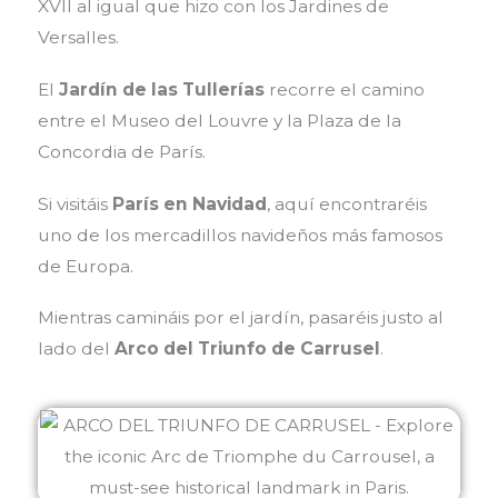
XVII al igual que hizo con los Jardines de
Versalles.
El
Jardín de las Tullerías
recorre el camino
entre el Museo del Louvre y la Plaza de la
Concordia de París.
Si visitáis
París en Navidad
, aquí encontraréis
uno de los mercadillos navideños más famosos
de Europa.
Mientras camináis por el jardín, pasaréis justo al
lado del
Arco del Triunfo de Carrusel
.