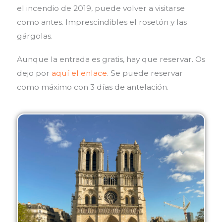
el incendio de 2019, puede volver a visitarse
como antes. Imprescindibles el rosetón y las
gárgolas.
Aunque la entrada es gratis, hay que reservar. Os
dejo por
aquí el enlace
. Se puede reservar
como máximo con 3 días de antelación.