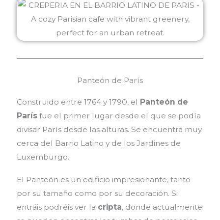
Panteón de París
Construido entre 1764 y 1790, el
Panteón de
París
fue el primer lugar desde el que se podía
divisar París desde las alturas. Se encuentra muy
cerca del Barrio Latino y de los Jardines de
Luxemburgo.
El Panteón es un edificio impresionante, tanto
por su
tamaño como por su decoración. Si
entráis
podréis
ver la
cripta
, donde actualmente