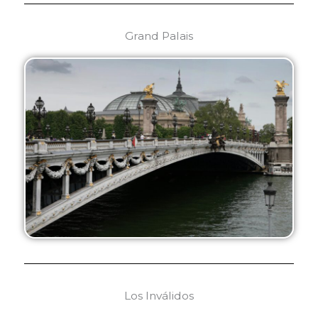
Grand Palais
Los Inválidos