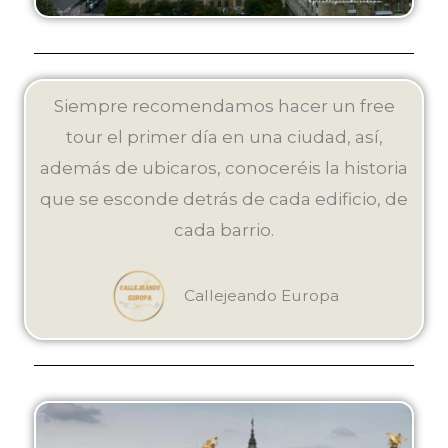
Siempre recomendamos hacer un free
tour el primer día en una ciudad, así,
además de ubicaros, conoceréis la historia
que se esconde detrás de cada edificio, de
cada barrio.
Callejeando Europa