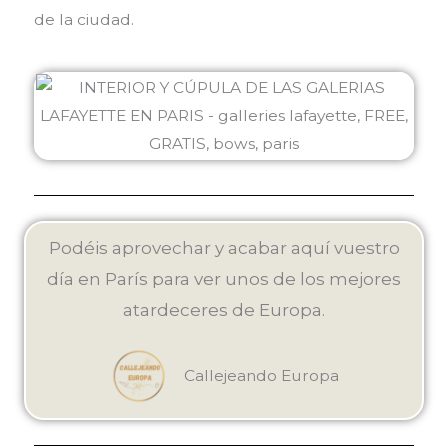
de la ciudad.
Podéis aprovechar y acabar aquí vuestro
día en París para ver unos de los mejores
atardeceres de Europa.
Callejeando Europa