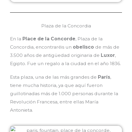
Plaza de la Concordia
En la
Place de la Concorde
, Plaza de la
Concordia, encontraréis un
obelisco
de más de
3.500 años de antigüedad originaria de
Luxor
,
Egipto. Fue un regalo a la ciudad en el año 1836.
Esta plaza, una de las más grandes de
París
,
tiene mucha historia, ya que aquí fueron
guillotinadas más de 1.000 personas durante la
Revolución Francesa, entre ellas María
Antonieta.