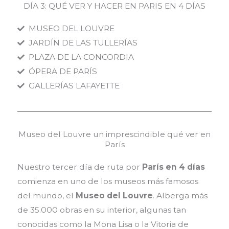
DÍA 3: QUÉ VER Y HACER EN PARIS EN 4 DÍAS
MUSEO DEL LOUVRE
JARDÍN DE LAS TULLERÍAS
PLAZA DE LA CONCORDIA
ÓPERA DE PARÍS
GALLERÍAS LAFAYETTE
Museo del Louvre un imprescindible qué ver en
París
Nuestro tercer día de ruta por
París en 4 días
comienza en uno de los museos más famosos
del mundo, el
Museo del Louvre
. Alberga más
de 35.000 obras en su interior, algunas tan
conocidas como la Mona Lisa o la Vitoria de