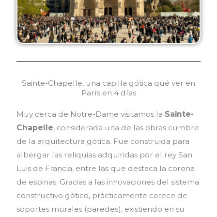
Sainte-Chapelle, una capilla gótica qué ver en
París en 4 días
Muy cerca de Notre-Dame visitamos la
Sainte-
Chapelle
, considerada una de las obras cumbre
de la arquitectura gótica. Fue construida para
albergar las reliquias adquiridas por el rey San
Luis de Francia, entre las que destaca la corona
de espinas. Gracias a las innovaciones del sistema
constructivo gótico, prácticamente carece de
soportes murales (paredes), existiendo en su