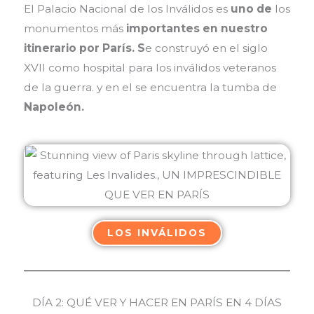
El Palacio Nacional de los Inválidos es
uno de
los
monumentos más
importantes en nuestro
itinerario por París. S
e construyó en el siglo
XVII como hospital para los inválidos veteranos
de la guerra. y en el se encuentra la tumba de
Napoleón.
LOS INVÁLIDOS
DÍA 2: QUÉ VER Y HACER EN PARÍS EN 4 DÍAS