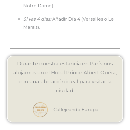
Notre Dame).
Si vas 4 días:
Añadir Día 4 (Versalles o Le
Marais).
Durante nuestra estancia en París nos
alojamos en el Hotel Prince Albert Opéra,
con una ubicación ideal para visitar la
ciudad.
Callejeando Europa