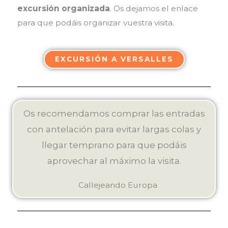
excursión organizada
. Os dejamos el enlace
para que podáis organizar vuestra visita.
EXCURSIÓN A VERSALLES
Os recomendamos comprar las entradas
con antelación para evitar largas colas y
llegar temprano para que podáis
aprovechar al máximo la visita.
Callejeando Europa