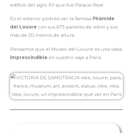
edificio del siglo XII que fue Palacio Real.
En el exterior podréis ver la famosa
Pirámide
del Louvre
con sus 673 paneles de vidrio y sus
más de 20 metros de altura.
Pensamos que el Museo del Louvre es una visita
imprescindible
en vuestro viaje a París.