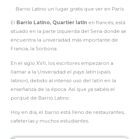
Barrio Latino un lugar gratis que ver en París
El
Barrio Latino, Quartier latin
en francés, está
situado en la parte izquierda del Sena donde se
encuentra la universidad más importante de
Francia, la Sorbona.
En el siglo XVII, los escritores empezaron a
llamar a la Universidad el
pays latin
(«país
latino»), debido al intenso uso del latín en la
enseñanza de la época. Así que ya sabéis el
porqué de Barrio Latino.
Hoy en día, el barrio está lleno de restaurantes,
cafeterías y muchos estudiantes.