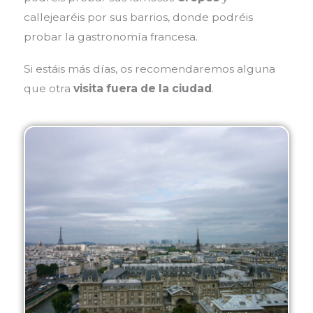
callejearéis por sus barrios, donde podréis
probar la gastronomía francesa.
Si estáis más días, os recomendaremos alguna
que otra
visita fuera de la ciudad
.