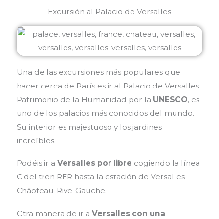
Excursión al Palacio de Versalles
Una de las excursiones más populares que
hacer cerca de París es ir al Palacio de Versalles.
Patrimonio de la Humanidad por la
UNESCO
, es
uno de los palacios más conocidos del mundo.
Su interior es majestuoso y los jardines
increíbles.
Podéis ir a
Versalles por libre
cogiendo la línea
C del tren RER hasta la estación de Versalles-
Châoteau-Rive-Gauche.
Otra manera de ir a
Versalles con una