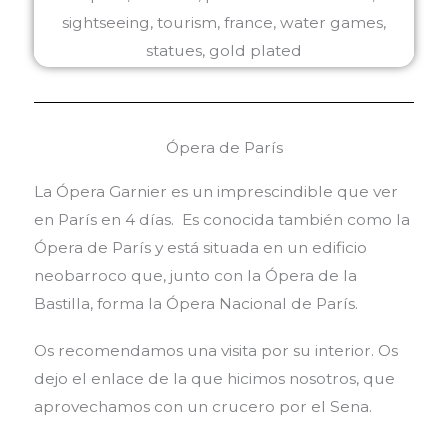
Ópera de París
La Ópera Garnier es un imprescindible que ver
en París en 4 días. Es conocida también como la
Ópera de París y está situada en un edificio
neobarroco que, junto con la Ópera de la
Bastilla, forma la Ópera Nacional de París.
Os recomendamos una visita por su interior. Os
dejo el enlace de la que hicimos nosotros, que
aprovechamos con un crucero por el Sena.