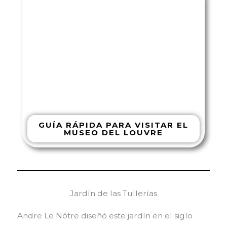
GUÍA RÁPIDA PARA VISITAR EL
MUSEO DEL LOUVRE
Jardín de las Tullerías
Andre Le Nôtre diseñó este jardín en el siglo