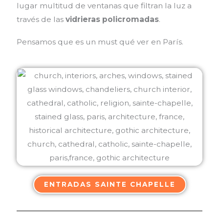
lugar multitud de ventanas que filtran la luz a
través de las
vidrieras policromadas
.
Pensamos que es un must qué ver en París.
ENTRADAS SAINTE CHAPELLE