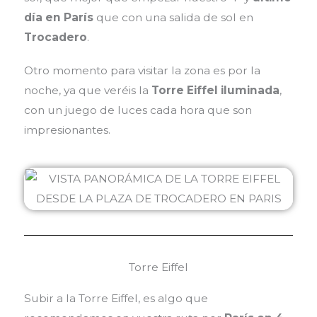
día en París
que con una salida de sol en
Trocadero
.
Otro momento para visitar la zona es por la
noche, ya que veréis la
Torre Eiffel iluminada
,
con un juego de luces cada hora que son
impresionantes.
Torre Eiffel
Subir a la Torre Eiffel, es algo que