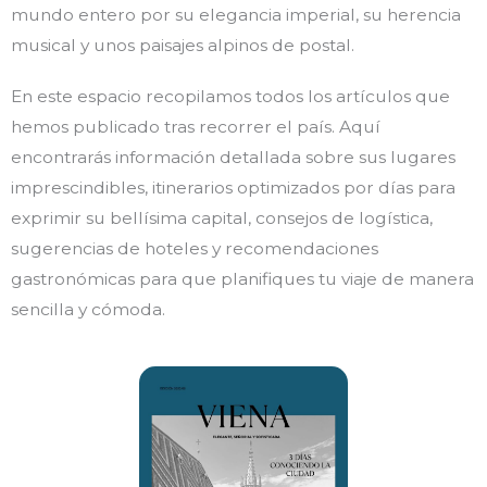
mundo entero por su elegancia imperial, su herencia
musical y unos paisajes alpinos de postal.
En este espacio recopilamos todos los artículos que
hemos publicado tras recorrer el país. Aquí
encontrarás información detallada sobre sus lugares
imprescindibles, itinerarios optimizados por días para
exprimir su bellísima capital, consejos de logística,
sugerencias de hoteles y recomendaciones
gastronómicas para que planifiques tu viaje de manera
sencilla y cómoda.