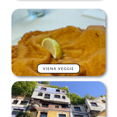
VIENA VEGGIE