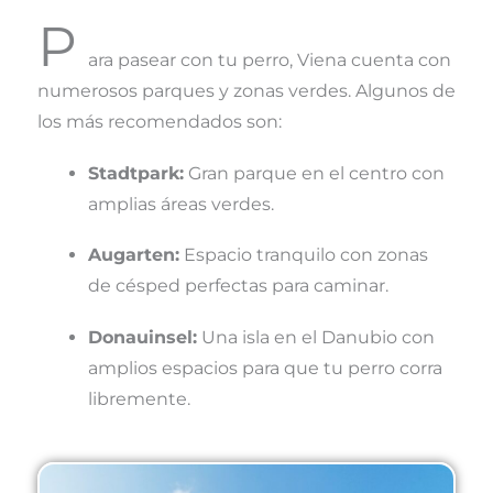
P
ara pasear con tu perro, Viena cuenta con
numerosos parques y zonas verdes. Algunos de
los más recomendados son:
Stadtpark:
Gran parque en el centro con
amplias áreas verdes.
Augarten:
Espacio tranquilo con zonas
de césped perfectas para caminar.
Donauinsel:
Una isla en el Danubio con
amplios espacios para que tu perro corra
libremente.