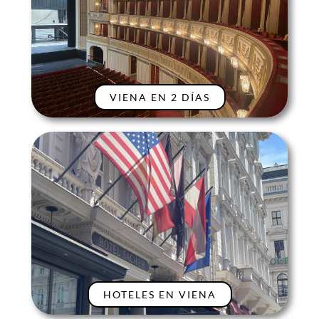
VIENA EN 2 DÍAS
HOTELES EN VIENA