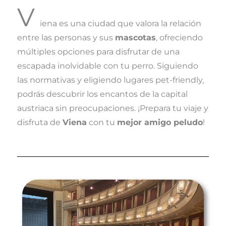
V
iena es una ciudad que valora la relación
entre las personas y sus
mascotas
, ofreciendo
múltiples opciones para disfrutar de una
escapada inolvidable con tu perro. Siguiendo
las normativas y eligiendo lugares pet-friendly,
podrás descubrir los encantos de la capital
austriaca sin preocupaciones. ¡Prepara tu viaje y
disfruta de
Viena
con tu
mejor amigo peludo
!