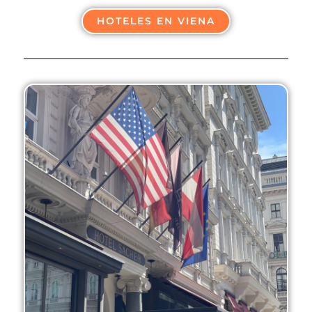
HOTELES EN VIENA