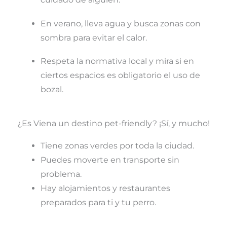
En verano, lleva agua y busca zonas con
sombra para evitar el calor.
Respeta la normativa local y mira si en
ciertos espacios es obligatorio el uso de
bozal.
¿Es Viena un destino pet-friendly? ¡Sí, y mucho!
Tiene zonas verdes por toda la ciudad.
Puedes moverte en transporte sin
problema.
Hay alojamientos y restaurantes
preparados para ti y tu perro.