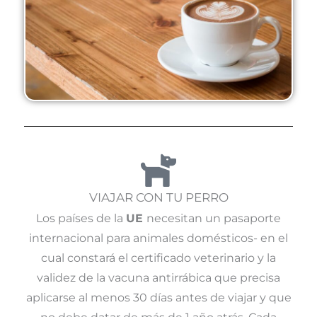
VIAJAR CON TU PERRO
Los países de la
UE
necesitan un pasaporte
internacional para animales domésticos- en el
cual constará el certificado veterinario y la
validez de la vacuna antirrábica que precisa
aplicarse al menos 30 días antes de viajar y que