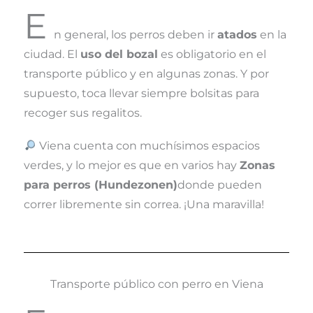
E
n general, los perros deben ir
atados
en la
ciudad. El
uso del bozal
es obligatorio en el
transporte público y en algunas zonas. Y por
supuesto, toca llevar siempre bolsitas para
recoger sus regalitos.
Viena cuenta con muchísimos espacios
verdes, y lo mejor es que en varios hay
Zonas
para perros (Hundezonen)
donde pueden
correr libremente sin correa. ¡Una maravilla!
Transporte público con perro en Viena