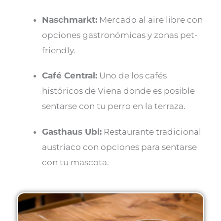
Naschmarkt:
Mercado al aire libre con
opciones gastronómicas y zonas pet-
friendly.
Café Central:
Uno de los cafés
históricos de Viena donde es posible
sentarse con tu perro en la terraza.
Gasthaus Ubl:
Restaurante tradicional
austriaco con opciones para sentarse
con tu mascota.