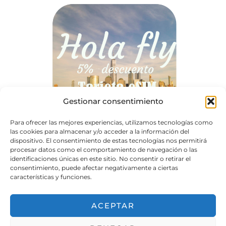
Gestionar consentimiento
Para ofrecer las mejores experiencias, utilizamos tecnologías como
las cookies para almacenar y/o acceder a la información del
dispositivo. El consentimiento de estas tecnologías nos permitirá
procesar datos como el comportamiento de navegación o las
identificaciones únicas en este sitio. No consentir o retirar el
consentimiento, puede afectar negativamente a ciertas
características y funciones.
ACEPTAR