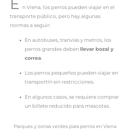
E
n Viena, los perros pueden viajar en el
transporte público, pero hay algunas
normas a seguir:
En autobuses, tranvías y metros, los
perros grandes deben
llevar bozal y
correa
.
Los perros pequeños pueden viajar en
transportín sin restricciones.
En algunos casos, se requiere comprar
un billete reducido para mascotas.
Parques y zonas verdes para perros en Viena