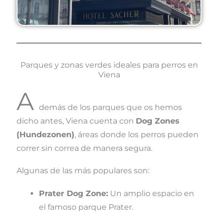
Parques y zonas verdes ideales para perros en
Viena
A
demás de los parques que os hemos
dicho antes, Viena cuenta con
Dog Zones
(Hundezonen)
, áreas donde los perros pueden
correr sin correa de manera segura.
Algunas de las más populares son:
Prater Dog Zone:
Un amplio espacio en
el famoso parque Prater.