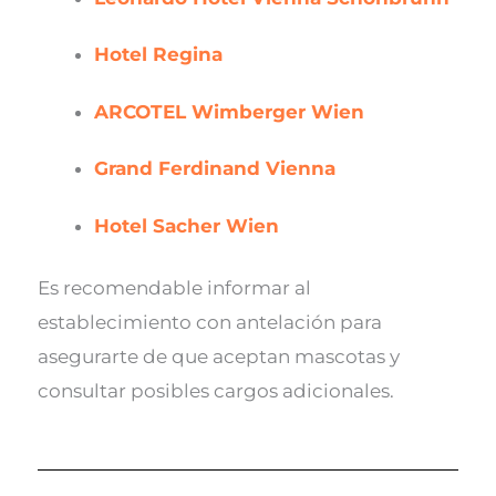
Hotel Regina
ARCOTEL Wimberger Wien
Grand Ferdinand Vienna
Hotel Sacher Wien
Es recomendable informar al
establecimiento con antelación para
asegurarte de que aceptan mascotas y
consultar posibles cargos adicionales.