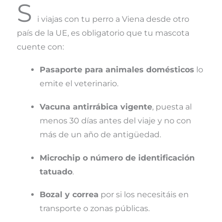
S
i viajas con tu perro a Viena desde otro
país de la UE, es obligatorio que tu mascota
cuente con:
Pasaporte para animales domésticos
lo
emite el veterinario.
Vacuna antirrábica vigente
, puesta al
menos 30 días antes del viaje y no con
más de un año de antigüedad.
Microchip o número de identificación
tatuado
.
Bozal y correa
por si los necesitáis en
transporte o zonas públicas.