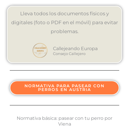
Lleva todos los documentos físicos y
digitales (foto o PDF en el móvil) para evitar
problemas.
Callejeando Europa
Consejo Callejero
NORMATIVA PARA PASEAR CON
PERROS EN AUSTRIA
Normativa básica: pasear con tu perro por
Viena