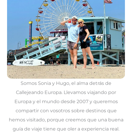
Somos Sonia y Hugo, el alma detrás de
Callejeando Europa. Llevamos viajando por
Europa y el mundo desde 2007 y queremos
compartir con vosotros sobre destinos que
hemos visitado, porque creemos que una buena
guía de viaje tiene que oler a experiencia real.