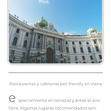
Restaurantes y cafeterías pet-friendly en Viena
e
specialmente en terrazas y áreas al aire
libre. Algunos lugares recomendados son: