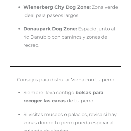
Wienerberg City Dog Zone:
Zona verde
ideal para paseos largos.
Donaupark Dog Zone:
Espacio junto al
río Danubio con caminos y zonas de
recreo.
Consejos para disfrutar Viena con tu perro
Siempre lleva contigo
bolsas para
recoger las cacas
de tu perro.
Si visitas museos o palacios, revisa si hay
zonas donde tu perro pueda esperar al
cuidado de alguien.