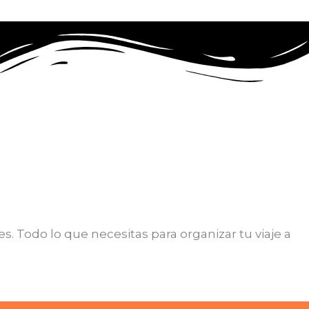
. Todo lo que necesitas para organizar tu viaje a