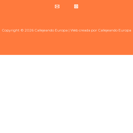
Copyright © 2026 Callejeando Europa | Web creada por Callejeando Europa