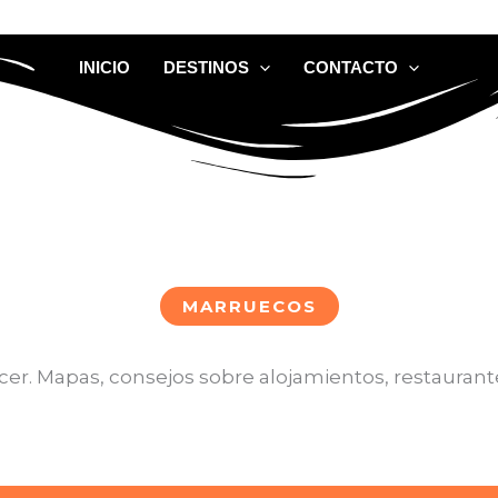
INICIO
DESTINOS
CONTACTO
MARRUECOS
er. Mapas, consejos sobre alojamientos, restaurantes