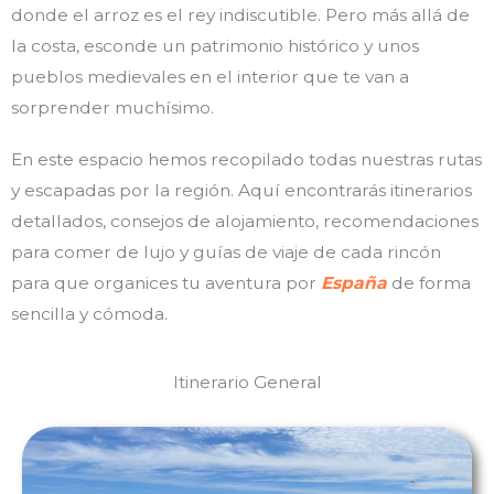
donde el arroz es el rey indiscutible. Pero más allá de
la costa, esconde un patrimonio histórico y unos
pueblos medievales en el interior que te van a
sorprender muchísimo.
En este espacio hemos recopilado todas nuestras rutas
y escapadas por la región. Aquí encontrarás itinerarios
detallados, consejos de alojamiento, recomendaciones
para comer de lujo y guías de viaje de cada rincón
para que organices tu aventura por
España
de forma
sencilla y cómoda.
Itinerario General