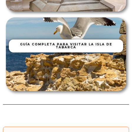
GUÍA COMPLETA PARA VISITAR LA ISLA DE
TABARCA