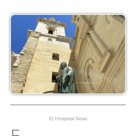
El Hospital Reial
F