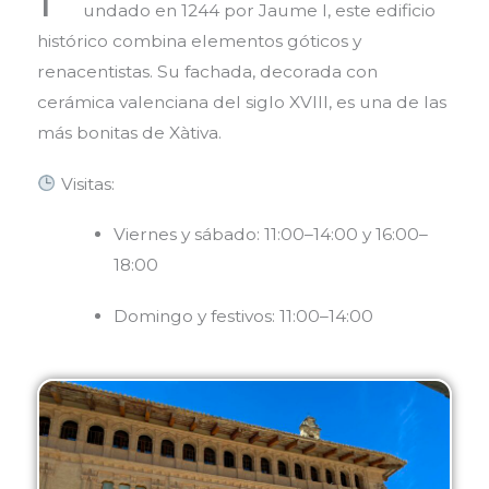
undado en 1244 por Jaume I, este edificio
histórico combina elementos góticos y
renacentistas. Su fachada, decorada con
cerámica valenciana del siglo XVIII, es una de las
más bonitas de Xàtiva.
Visitas:
Viernes y sábado: 11:00–14:00 y 16:00–
18:00
Domingo y festivos: 11:00–14:00