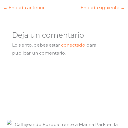
←
Entrada anterior
Entrada siguiente
→
Deja un comentario
Lo siento, debes estar
conectado
para
publicar un comentario.