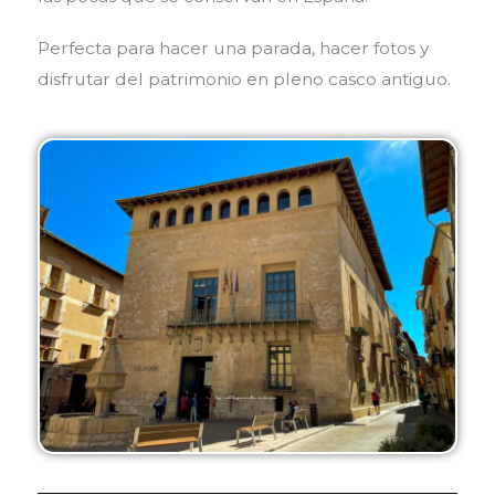
Perfecta para hacer una parada, hacer fotos y
disfrutar del patrimonio en pleno casco antiguo.