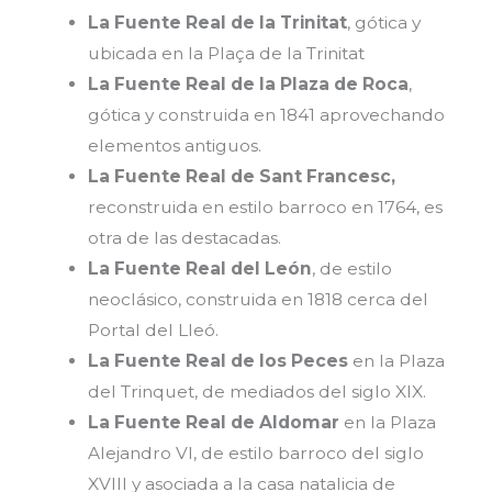
La Fuente Real de la Trinitat
, gótica y
ubicada en la Plaça de la Trinitat
La Fuente Real de la Plaza de Roca
,
gótica y construida en 1841 aprovechando
elementos antiguos.
La Fuente Real de Sant Francesc,
reconstruida en estilo barroco en 1764, es
otra de las destacadas.
La Fuente Real del León
, de estilo
neoclásico, construida en 1818 cerca del
Portal del Lleó.
La Fuente Real de los Peces
en la Plaza
del Trinquet, de mediados del siglo XIX.
La Fuente Real de Aldomar
en la Plaza
Alejandro VI, de estilo barroco del siglo
XVIII y asociada a la casa natalicia de