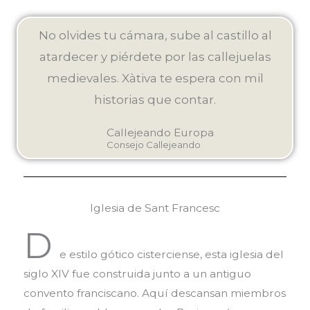
No olvides tu cámara, sube al castillo al
atardecer y piérdete por las callejuelas
medievales. Xàtiva te espera con mil
historias que contar.
Callejeando Europa
Consejo Callejeando
Iglesia de Sant Francesc
D
e estilo gótico cisterciense, esta iglesia del
siglo XIV fue construida junto a un antiguo
convento franciscano. Aquí descansan miembros