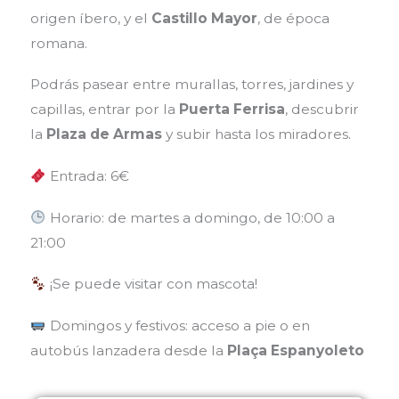
origen íbero, y el
Castillo Mayor
, de época
romana.
Podrás pasear entre murallas, torres, jardines y
capillas, entrar por la
Puerta Ferrisa
, descubrir
la
Plaza de Armas
y subir hasta los miradores.
Entrada: 6€
Horario: de martes a domingo, de 10:00 a
21:00
¡Se puede visitar con mascota!
Domingos y festivos: acceso a pie o en
autobús lanzadera desde la
Plaça Espanyoleto