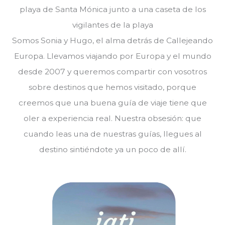
Somos Sonia y Hugo, el alma detrás de Callejeando
Europa. Llevamos viajando por Europa y el mundo
desde 2007 y queremos compartir con vosotros
sobre destinos que hemos visitado, porque
creemos que una buena guía de viaje tiene que
oler a experiencia real. Nuestra obsesión: que
cuando leas una de nuestras guías, llegues al
destino sintiéndote ya un poco de allí.