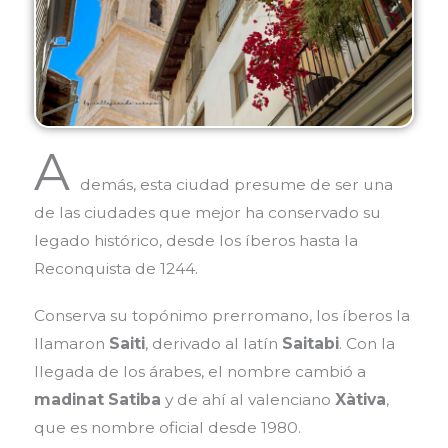
A
demás, esta ciudad presume de ser una
de las ciudades que mejor ha conservado su
legado histórico, desde los íberos hasta la
Reconquista de 1244.
Conserva su topónimo prerromano, los íberos la
llamaron
Saiti
, derivado al latín
Saitabi
. Con la
llegada de los árabes, el nombre cambió a
madinat
Satiba
y de ahí al valenciano
Xàtiva
,
que es nombre oficial desde 1980.