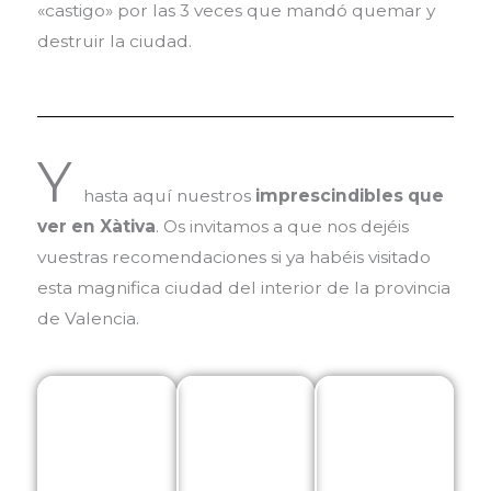
«castigo» por las 3 veces que mandó quemar y
destruir la ciudad.
Y
hasta aquí nuestros
imprescindibles que
ver en Xàtiva
. Os invitamos a que nos dejéis
vuestras recomendaciones si ya habéis visitado
esta magnifica ciudad del interior de la provincia
de Valencia.