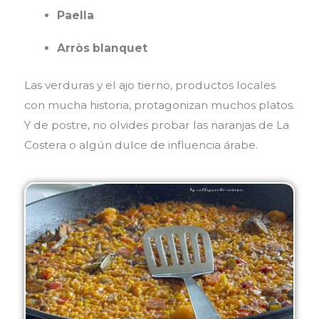
Paella
Arròs blanquet
Las verduras y el ajo tierno, productos locales
con mucha historia, protagonizan muchos platos.
Y de postre, no olvides probar las naranjas de La
Costera o algún dulce de influencia árabe.