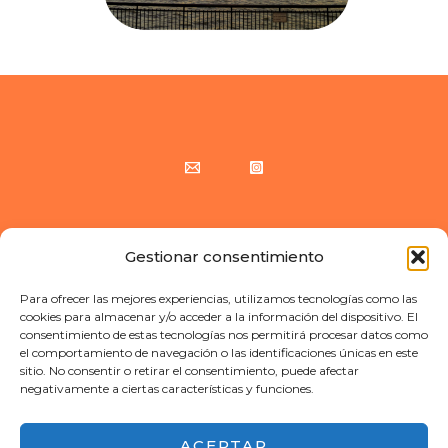
Gestionar consentimiento
Copyright © 2026 Callejeando Europa | Web creada por Callejeando Europa
Para ofrecer las mejores experiencias, utilizamos tecnologías como las
cookies para almacenar y/o acceder a la información del dispositivo. El
consentimiento de estas tecnologías nos permitirá procesar datos como
el comportamiento de navegación o las identificaciones únicas en este
sitio. No consentir o retirar el consentimiento, puede afectar
negativamente a ciertas características y funciones.
ACEPTAR