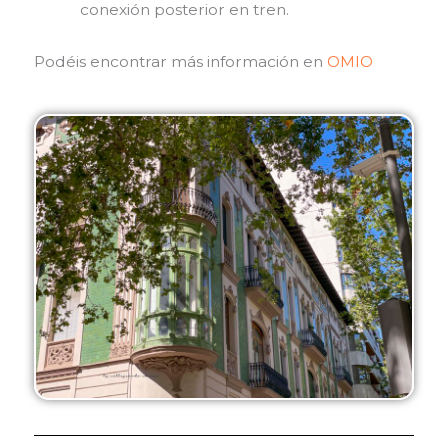
conexión posterior en tren.
Podéis encontrar más información en
OMIO