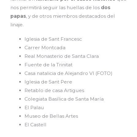
nos permitirá seguir las huellas de los
dos
papas
, y de otros miembros destacados del
linaje.
Iglesia de Sant Francesc
Carrer Montcada
Real Monasterio de Santa Clara
Fuente de la Trinitat
Casa natalicia de Alejandro VI (FOTO)
Iglesia de Sant Pere
Retablo de casa Artigues
Colegiata Basílica de Santa María
El Palau
Museo de Bellas Artes
El Castell