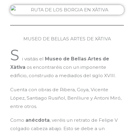
MUSEO DE BELLAS ARTES DE XÀTIVA
S
i visitáis el
Museo de Bellas Artes de
Xàtiva
os encontraréis con un imponente
edificio, construido a mediados del siglo XVIII.
Cuenta con obras de Ribera, Goya, Vicente
López, Santiago Rusiñol, Benlliure y Antoni Miró,
entre otros.
Como
anécdota
, veréis un retrato de Felipe V
colgado cabeza abajo. Esto se debe a un