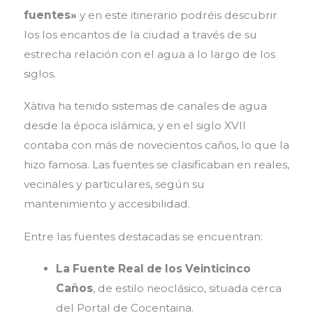
fuentes»
y en este itinerario podréis descubrir
los los encantos de la ciudad a través de su
estrecha relación con el agua a lo largo de los
siglos.
Xàtiva ha tenido sistemas de canales de agua
desde la época islámica, y en el siglo XVII
contaba con más de novecientos caños, lo que la
hizo famosa. Las fuentes se clasificaban en reales,
vecinales y particulares, según su
mantenimiento y accesibilidad.
Entre las fuentes destacadas se encuentran:
La Fuente Real de los Veinticinco
Caños
, de estilo neoclásico, situada cerca
del Portal de Cocentaina.