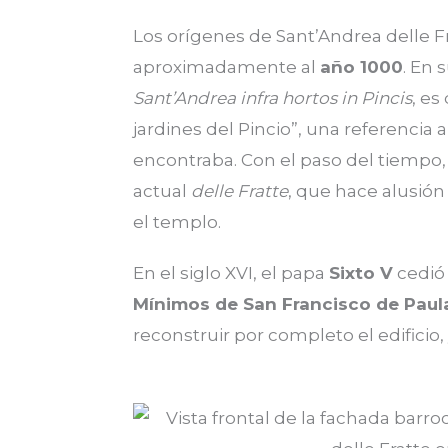
Los orígenes de Sant’Andrea delle 
aproximadamente al
año 1000
. En 
Sant’Andrea infra hortos in Pincis
, es
jardines del Pincio”, una referencia 
encontraba. Con el paso del tiempo,
actual
delle Fratte
, que hace alusió
el templo.
En el siglo XVI, el papa
Sixto V
cedió 
Mínimos de San Francisco de Paul
reconstruir por completo el edificio