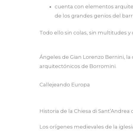
cuenta con elementos arquit
de los grandes genios del barr
Todo ello sin colas, sin multitudes y
Ángeles de Gian Lorenzo Bernini, la 
arquitectónicos de Borromini.
Callejeando Europa
Historia de la Chiesa di Sant’Andrea 
Los orígenes medievales de la iglesi