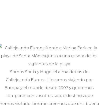
Somos Sonia y Hugo, el alma detrás de
Callejeando Europa. Llevamos viajando por
Europa y el mundo desde 2007 y queremos
compartir con vosotros sobre destinos que
hemos visitado, porque creemos que una buena