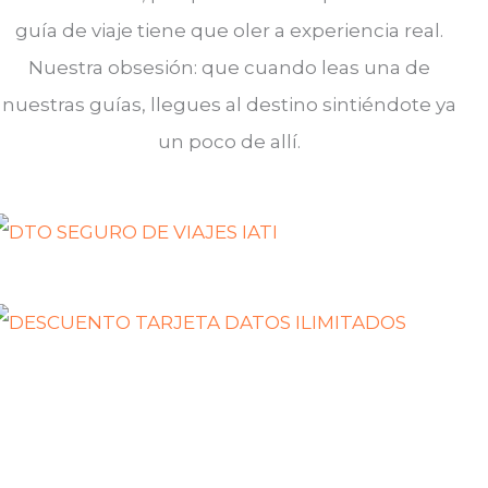
guía de viaje tiene que oler a experiencia real.
Nuestra obsesión: que cuando leas una de
nuestras guías, llegues al destino sintiéndote ya
un poco de allí.