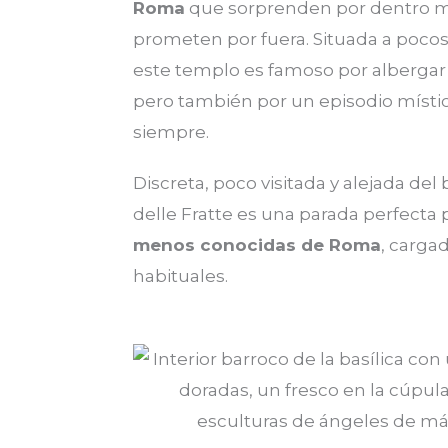
Roma
que sorprenden por dentro 
prometen por fuera. Situada a pocos 
este templo es famoso por albergar
pero también por un episodio místic
siempre.
Discreta, poco visitada y alejada del 
delle Fratte es una parada perfecta
menos conocidas de Roma
, carga
habituales.