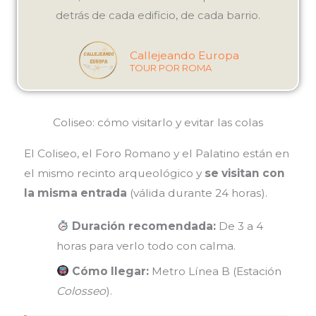
detrás de cada edificio, de cada barrio.
Callejeando Europa
TOUR POR ROMA
Coliseo: cómo visitarlo y evitar las colas
El Coliseo, el Foro Romano y el Palatino están en
el mismo recinto arqueológico y
se visitan con
la misma entrada
(válida durante 24 horas).
Duración recomendada:
De 3 a 4
horas para verlo todo con calma.
Cómo llegar:
Metro Línea B (Estación
Colosseo
).