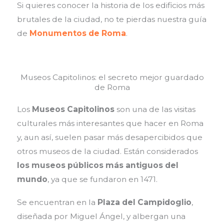
Si quieres conocer la historia de los edificios más
brutales de la ciudad, no te pierdas nuestra guía
de
Monumentos de Roma
.
Museos Capitolinos: el secreto mejor guardado
de Roma
Los
Museos Capitolinos
son una de las visitas
culturales más interesantes que hacer en Roma
y, aun así, suelen pasar más desapercibidos que
otros museos de la ciudad. Están considerados
los museos públicos más antiguos del
mundo
, ya que se fundaron en 1471.
Se encuentran en la
Plaza del Campidoglio
,
diseñada por Miguel Ángel, y albergan una