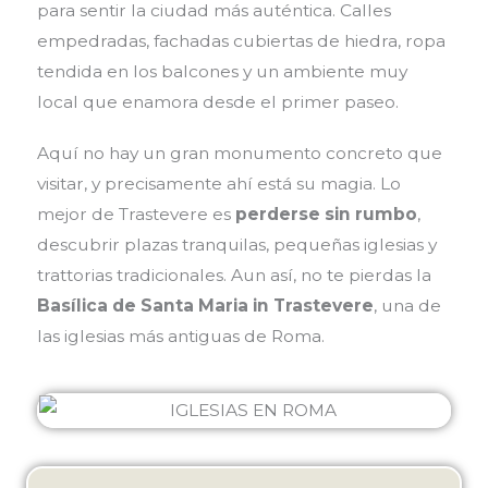
para sentir la ciudad más auténtica. Calles
empedradas, fachadas cubiertas de hiedra, ropa
tendida en los balcones y un ambiente muy
local que enamora desde el primer paseo.
Aquí no hay un gran monumento concreto que
visitar, y precisamente ahí está su magia. Lo
mejor de Trastevere es
perderse sin rumbo
,
descubrir plazas tranquilas, pequeñas iglesias y
trattorias tradicionales. Aun así, no te pierdas la
Basílica de Santa Maria in Trastevere
, una de
las iglesias más antiguas de Roma.