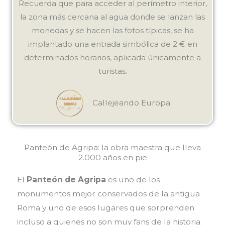
Recuerda que para acceder al perímetro interior,
la zona más cercana al agua donde se lanzan las
monedas y se hacen las fotos típicas, se ha
implantado una entrada simbólica de 2 € en
determinados horarios, aplicada únicamente a
turistas.
Callejeando Europa
Panteón de Agripa: la obra maestra que lleva
2.000 años en pie
El
Panteón de Agripa
es uno de los
monumentos mejor conservados de la antigua
Roma y uno de esos lugares que sorprenden
incluso a quienes no son muy fans de la historia.