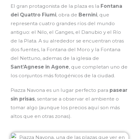
El gran protagonista de la plaza es la
Fontana
dei Quattro Fiumi
, obra de
Bernini
, que
representa cuatro grandes ríos del mundo
antiguo: el Nilo, el Ganges, el Danubio y el Río
de la Plata. A su alrededor se encuentran otras
dos fuentes, la Fontana del Moro y la Fontana
del Nettuno, ademas de la iglesia de
Sant’Agnese in Agone
, que completan uno de
los conjuntos más fotogénicos de la ciudad.
Piazza Navona es un lugar perfecto para
pasear
sin prisas
, sentarse a observar el ambiente o
tomar algo (aunque los precios aquí son más
altos que en otras zonas).