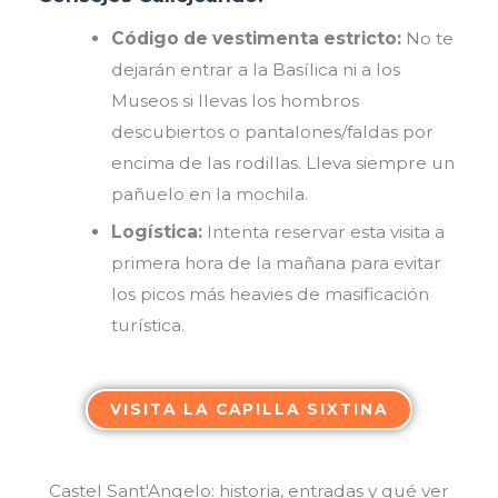
Código de vestimenta estricto:
No te
dejarán entrar a la Basílica ni a los
Museos si llevas los hombros
descubiertos o pantalones/faldas por
encima de las rodillas. Lleva siempre un
pañuelo en la mochila.
Logística:
Intenta reservar esta visita a
primera hora de la mañana para evitar
los picos más heavies de masificación
turística.
VISITA LA CAPILLA SIXTINA
Castel Sant'Angelo: historia, entradas y qué ver