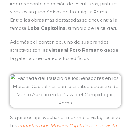
impresionante colección de esculturas, pinturas
y restos arqueológicos de la antigua Roma.
Entre las obras más destacadas se encuentra la
famosa
Loba Capitolina
, símbolo de la ciudad.
Además del contenido, uno de sus grandes
atractivos son las
vistas al Foro Romano
desde
la galería que conecta los edificios.
Si quieres aprovechar al máximo la visita, reserva
tus
entradas a los Museos Capitolinos con visita