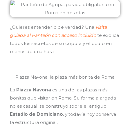
¿Quieres entenderlo de verdad? Una
visita
guiada al Panteón con acceso incluido
te explica
todos los secretos de su cúpula y el óculo en
menos de una hora.
Piazza Navona: la plaza más bonita de Roma
La
Piazza Navona
es una de las plazas más
bonitas que visitar en Roma. Su forma alargada
no es casual: se construyó sobre el antiguo
Estadio de Domiciano
, y todavía hoy conserva
la estructura original.