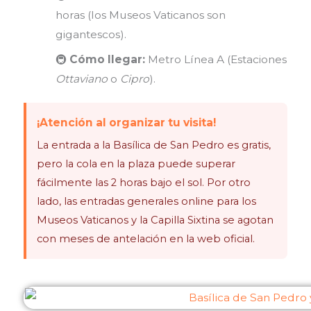
horas (los Museos Vaticanos son
gigantescos).
🚇
Cómo llegar:
Metro Línea A (Estaciones
Ottaviano
o
Cipro
).
¡Atención al organizar tu visita!
La entrada a la Basílica de San Pedro es gratis,
pero la cola en la plaza puede superar
fácilmente las 2 horas bajo el sol. Por otro
lado, las entradas generales online para los
Museos Vaticanos y la Capilla Sixtina se agotan
con meses de antelación en la web oficial.