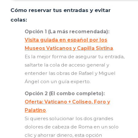
Cómo reservar tus entradas y evitar
colas:
Opción 1 (La más recomendada):
Visita guiada en español por los
Museos Vaticanos y Capilla Sixtina
.
Es la mejor forma de asegurar tu entrada,
saltarte la cola de acceso general y
entender las obras de Rafael y Miguel
Ángel con un guía experto.
Opción 2 (El combo completo):
Oferta: Vaticano + Coliseo, Foro y
Palatino
.
Si quieres solucionar los dos grandes
dolores de cabeza de Roma en un solo
clic y ahorrar dinero, esta opción