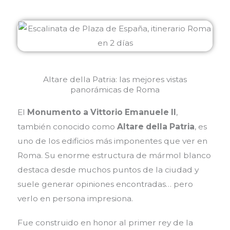
Altare della Patria: las mejores vistas
panorámicas de Roma
El
Monumento a Vittorio Emanuele II
,
también conocido como
Altare della Patria
, es
uno de los edificios más imponentes que ver en
Roma. Su enorme estructura de mármol blanco
destaca desde muchos puntos de la ciudad y
suele generar opiniones encontradas… pero
verlo en persona impresiona.
Fue construido en honor al primer rey de la