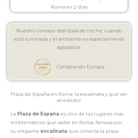
Nuestro consejo: disfrútala de noche, cuando
está iluminada y el ambiente es especialmente
agradable.
Callejeando Europa
Plaza de España en Roma: la escalinata y qué ver
alrededor
La
Plaza de España
es otro de los lugares más
emblemáticos que visitar en Roma, famosa por
su elegante
escalinata
que conecta la plaza