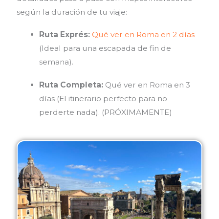
según la duración de tu viaje:
Ruta Exprés:
Qué ver en Roma en 2 días
(Ideal para una escapada de fin de
semana).
Ruta Completa:
Qué ver en Roma en 3
días (El itinerario perfecto para no
perderte nada). (PRÓXIMAMENTE)