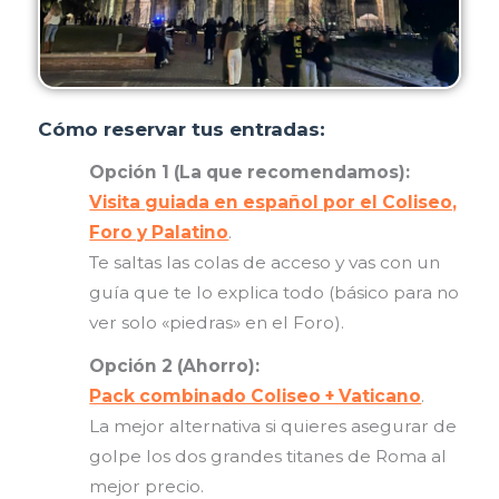
Cómo reservar tus entradas:
Opción 1 (La que recomendamos):
Visita guiada en español por el Coliseo,
Foro y Palatino
.
Te saltas las colas de acceso y vas con un
guía que te lo explica todo (básico para no
ver solo «piedras» en el Foro).
Opción 2 (Ahorro):
Pack combinado Coliseo + Vaticano
.
La mejor alternativa si quieres asegurar de
golpe los dos grandes titanes de Roma al
mejor precio.