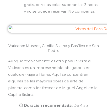
gratis, pero las colas superan las 3 horas
y no se puede reservar. No compensa.
Vaticano: Museos, Capilla Sixtina y Basílica de San
Pedro
Aunque técnicamente es otro país, la visita al
Vaticano es un imprescindible obligatorio en
cualquier viaje a Roma. Aquí se concentran
algunas de las mayores obras de arte del
planeta, como los frescos de Miguel Ángel en la
Capilla Sixtina.
⏱️
Duración recomendada:
De 4 a 5