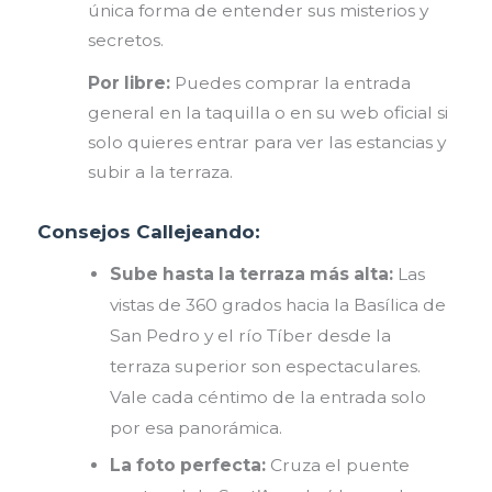
única forma de entender sus misterios y
secretos.
Por libre:
Puedes comprar la entrada
general en la taquilla o en su web oficial si
solo quieres entrar para ver las estancias y
subir a la terraza.
Consejos Callejeando:
Sube hasta la terraza más alta:
Las
vistas de 360 grados hacia la Basílica de
San Pedro y el río Tíber desde la
terraza superior son espectaculares.
Vale cada céntimo de la entrada solo
por esa panorámica.
La foto perfecta:
Cruza el puente