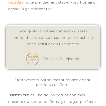
guiada
y no te pierdas las vistas al Foro Romano
desde la galería interior.
Si te gusta la historia romana y quieres
profundizar un poco más, merece mucho la
pena incluirlos en tu itinerario.
Consejo Callejeando
Trastevere: el barrio más auténtico donde
perderse en Roma
T
rastevere
es uno de los barrios con más
encanto que visitar en Roma y el lugar perfecto