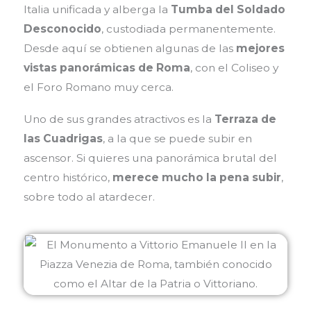
Italia unificada y alberga la
Tumba del Soldado
Desconocido
, custodiada permanentemente.
Desde aquí se obtienen algunas de las
mejores
vistas panorámicas de Roma
, con el Coliseo y
el Foro Romano muy cerca.
Uno de sus grandes atractivos es la
Terraza de
las Cuadrigas
, a la que se puede subir en
ascensor. Si quieres una panorámica brutal del
centro histórico,
merece mucho la pena subir
,
sobre todo al atardecer.