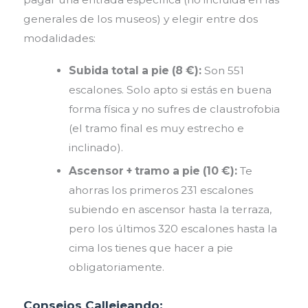
generales de los museos) y elegir entre dos
modalidades:
Subida total a pie (8 €):
Son 551
escalones. Solo apto si estás en buena
forma física y no sufres de claustrofobia
(el tramo final es muy estrecho e
inclinado).
Ascensor + tramo a pie (10 €):
Te
ahorras los primeros 231 escalones
subiendo en ascensor hasta la terraza,
pero los últimos 320 escalones hasta la
cima los tienes que hacer a pie
obligatoriamente.
Consejos Callejeando: