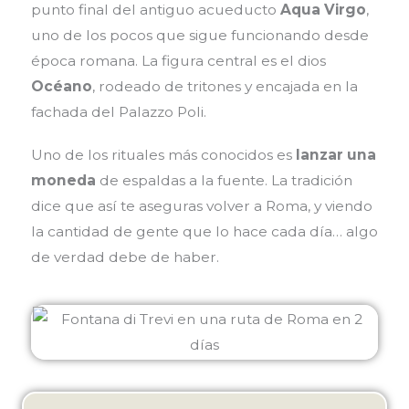
punto final del antiguo acueducto
Aqua Virgo
,
uno de los pocos que sigue funcionando desde
época romana. La figura central es el dios
Océano
, rodeado de tritones y encajada en la
fachada del Palazzo Poli.
Uno de los rituales más conocidos es
lanzar una
moneda
de espaldas a la fuente. La tradición
dice que así te aseguras volver a Roma, y viendo
la cantidad de gente que lo hace cada día… algo
de verdad debe de haber.