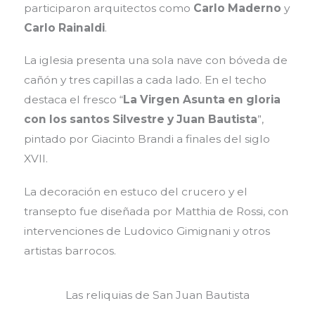
participaron arquitectos como
Carlo Maderno
y
Carlo Rainaldi
.
La iglesia presenta una sola nave con bóveda de
cañón y tres capillas a cada lado. En el techo
destaca el fresco “
La Virgen Asunta en gloria
con los santos Silvestre y Juan Bautista
”,
pintado por Giacinto Brandi a finales del siglo
XVII.
La decoración en estuco del crucero y el
transepto fue diseñada por Matthia de Rossi, con
intervenciones de Ludovico Gimignani y otros
artistas barrocos.
Las reliquias de San Juan Bautista