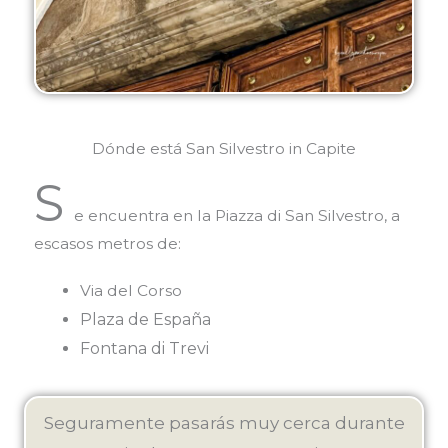
Dónde está San Silvestro in Capite
S
e encuentra en la Piazza di San Silvestro, a
escasos metros de:
Via del Corso
Plaza de España
Fontana di Trevi
Seguramente pasarás muy cerca durante