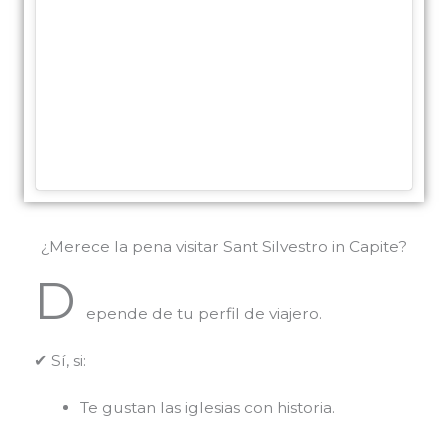
¿Merece la pena visitar Sant Silvestro in Capite?
D
epende de tu perfil de viajero.
✔ Sí, si:
Te gustan las iglesias con historia.