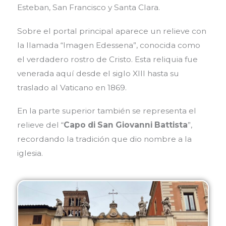
Esteban, San Francisco y Santa Clara.
Sobre el portal principal aparece un relieve con
la llamada “Imagen Edessena”, conocida como
el verdadero rostro de Cristo. Esta reliquia fue
venerada aquí desde el siglo XIII hasta su
traslado al Vaticano en 1869.
En la parte superior también se representa el
relieve del “
Capo di San Giovanni Battista
”,
recordando la tradición que dio nombre a la
iglesia.