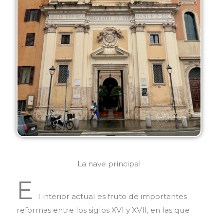
La nave principal
E
l interior actual es fruto de importantes
reformas entre los siglos XVI y XVII, en las que