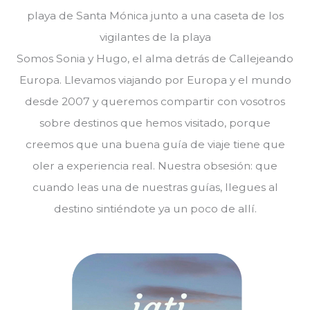
Somos Sonia y Hugo, el alma detrás de Callejeando
Europa. Llevamos viajando por Europa y el mundo
desde 2007 y queremos compartir con vosotros
sobre destinos que hemos visitado, porque
creemos que una buena guía de viaje tiene que
oler a experiencia real. Nuestra obsesión: que
cuando leas una de nuestras guías, llegues al
destino sintiéndote ya un poco de allí.