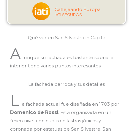
Callejeando Europa
IATI SEGUROS
Qué ver en San Silvestro in Capite
A
unque su fachada es bastante sobria, el
interior tiene varios puntos interesantes.
La fachada barroca y sus detalles
L
a fachada actual fue diseñada en 1703 por
Domenico de Rossi
. Está organizada en un
único nivel con cuatro pilastras jónicas y
coronada por estatuas de San Silvestre, San