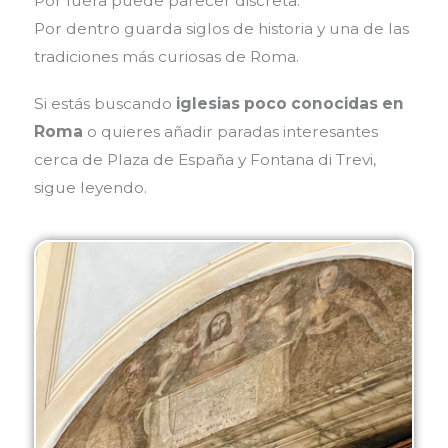
Por fuera puede parecer discreta.
Por dentro guarda siglos de historia y una de las
tradiciones más curiosas de Roma.
Si estás buscando
iglesias poco conocidas en
Roma
o quieres añadir paradas interesantes
cerca de Plaza de España y Fontana di Trevi,
sigue leyendo.