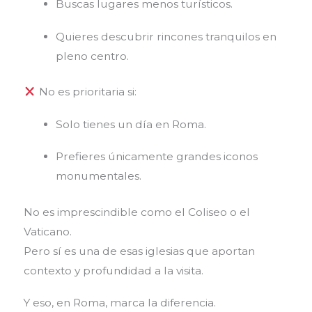
Buscas lugares menos turísticos.
Quieres descubrir rincones tranquilos en
pleno centro.
No es prioritaria si:
Solo tienes un día en Roma.
Prefieres únicamente grandes iconos
monumentales.
No es imprescindible como el Coliseo o el
Vaticano.
Pero sí es una de esas iglesias que aportan
contexto y profundidad a la visita.
Y eso, en Roma, marca la diferencia.