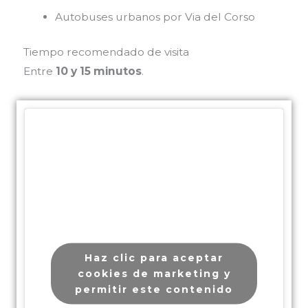
Autobuses urbanos por Via del Corso
Tiempo recomendado de visita
Entre
10 y 15 minutos
.
Haz clic para aceptar
cookies de marketing y
permitir este contenido