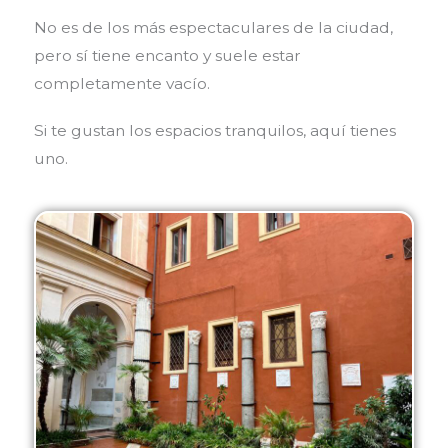
No es de los más espectaculares de la ciudad,
pero sí tiene encanto y suele estar
completamente vacío.
Si te gustan los espacios tranquilos, aquí tienes
uno.