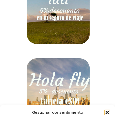
Gestionar consentimiento