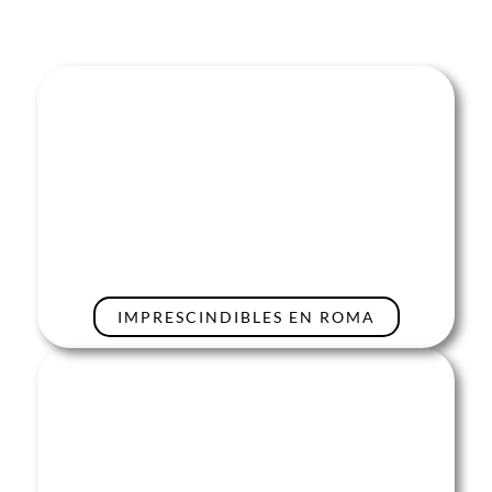
IMPRESCINDIBLES EN ROMA