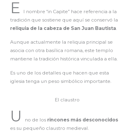
E
l nombre “in Capite” hace referencia a la
tradición que sostiene que aquí se conservó la
reliquia de la cabeza de San Juan Bautista
.
Aunque actualmente la reliquia principal se
asocia con otra basílica romana, este templo
mantiene la tradición histórica vinculada a ella.
Es uno de los detalles que hacen que esta
iglesia tenga un peso simbólico importante.
El claustro
U
no de los
rincones más desconocidos
es su pequeño claustro medieval.