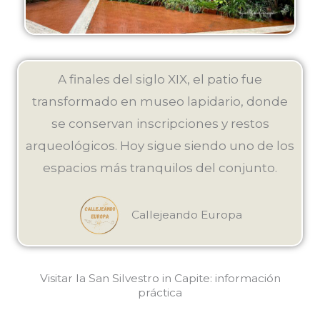
A finales del siglo XIX, el patio fue
transformado en museo lapidario, donde
se conservan inscripciones y restos
arqueológicos. Hoy sigue siendo uno de los
espacios más tranquilos del conjunto.
Callejeando Europa
Visitar la San Silvestro in Capite: información
práctica