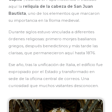
aquí la
reliquia de la cabeza de San Juan
Bautista
, uno de los elementos que marcaron
su importancia en la Roma medieval.
Durante siglos estuvo vinculada a diferentes
órdenes religiosas: primero monjes basilianos
griegos, después benedictinos y más tarde las
clarisas, que permanecieron aquí hasta 1876.
Ese año, tras la unificación de Italia, el edificio fue
expropiado por el Estado y transformado en
sede de la oficina central de correos. Una
curiosidad que muchos visitantes desconocen.