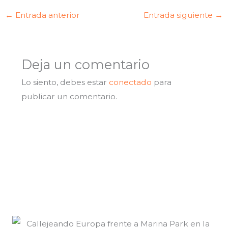
←
Entrada anterior
Entrada siguiente
→
Deja un comentario
Lo siento, debes estar
conectado
para
publicar un comentario.