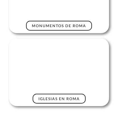
MONUMENTOS DE ROMA
IGLESIAS EN ROMA