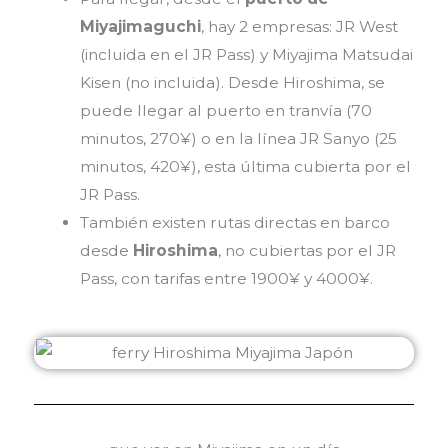
Miyajimaguchi
, hay 2 empresas: JR West
(incluida en el JR Pass) y Miyajima Matsudai
Kisen (no incluida). Desde Hiroshima, se
puede llegar al puerto en tranvía (70
minutos, 270¥) o en la línea JR Sanyo (25
minutos, 420¥), esta última cubierta por el
JR Pass.
También existen rutas directas en barco
desde
Hiroshima
, no cubiertas por el JR
Pass, con tarifas entre 1900¥ y 4000¥.