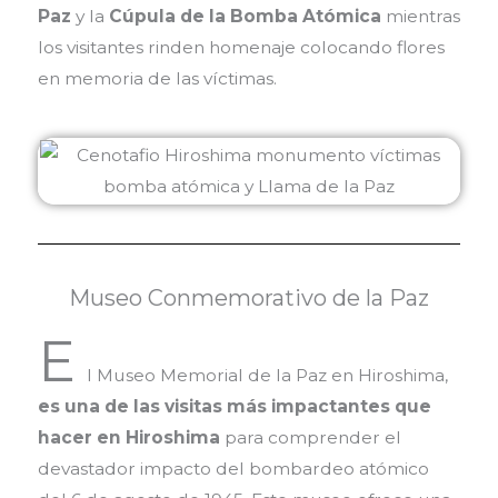
Paz
y la
Cúpula de la Bomba Atómica
mientras
los visitantes rinden homenaje colocando flores
en memoria de las víctimas.
Museo Conmemorativo de la Paz
E
l Museo Memorial de la Paz en Hiroshima,
es una de las visitas más impactantes que
hacer en Hiroshima
para comprender el
devastador impacto del bombardeo atómico