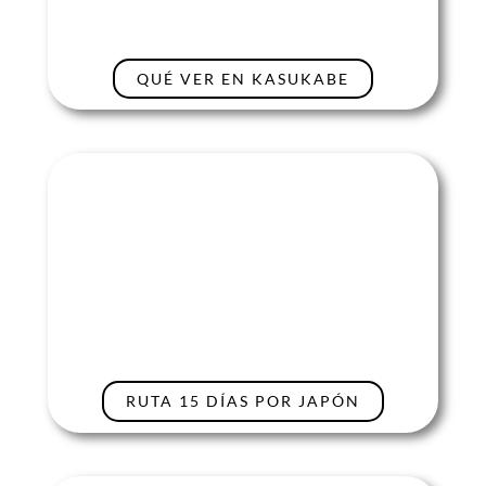
QUÉ VER EN KASUKABE
RUTA 15 DÍAS POR JAPÓN