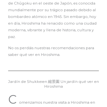
de Chūgoku en el oeste de Japón, es conocida
mundialmente por su trágico pasado debido al
bombardeo atómico en 1945. Sin embargo, hoy
en día, Hiroshima ha renacido como una ciudad
moderna, vibrante y llena de historia, cultura y
paz.
No os perdáis nuestras recomendaciones para
saber qué ver en Hiroshima.
Jardín de Shukkeien 縮景園 Un jardín qué ver en
Hiroshima
C
omenzamos nuestra visita a Hiroshima en