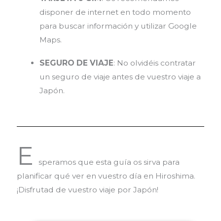
disponer de internet en todo momento
para buscar información y utilizar Google
Maps.
SEGURO DE VIAJE
: No olvidéis contratar
un seguro de viaje antes de vuestro viaje a
Japón.
E
speramos que esta guía os sirva para
planificar qué ver en vuestro día en Hiroshima.
¡Disfrutad de vuestro viaje por Japón!