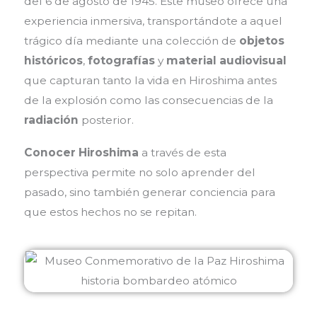
del 6 de agosto de 1945. Este museo ofrece una
experiencia inmersiva, transportándote a aquel
trágico día mediante una colección de
objetos
históricos
,
fotografías
y
material audiovisual
que capturan tanto la vida en Hiroshima antes
de la explosión como las consecuencias de la
radiación
posterior.
Conocer Hiroshima
a través de esta
perspectiva permite no solo aprender del
pasado, sino también generar conciencia para
que estos hechos no se repitan.