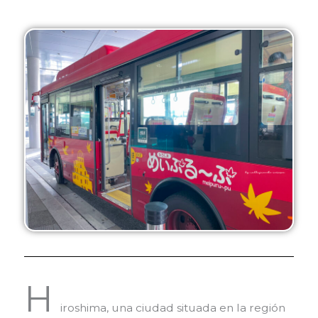
H
iroshima, una ciudad situada en la región