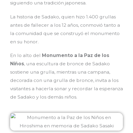
siguiendo una tradición japonesa.
La historia de Sadako, quien hizo 1.400 grullas
antes de fallecer a los 12 años, conmovió tanto a
la comunidad que se construyó el monumento
en su honor.
En lo alto del
Monumento a la Paz de los
Niños
, una escultura de bronce de Sadako
sostiene una grulla, mientras una campana,
decorada con una grulla de bronce, invita a los
visitantes a hacerla sonar y recordar la esperanza
de Sadako y los demás niños.