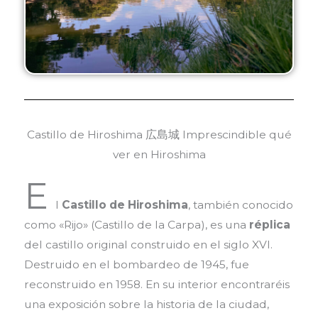
Castillo de Hiroshima
広島城
Imprescindible qué
ver en Hiroshima
E
l
Castillo de Hiroshima
, también conocido
como «Rijo» (Castillo de la Carpa), es una
réplica
del castillo original construido en el siglo XVI.
Destruido en el bombardeo de 1945, fue
reconstruido en 1958. En su interior encontraréis
una exposición sobre la historia de la ciudad,