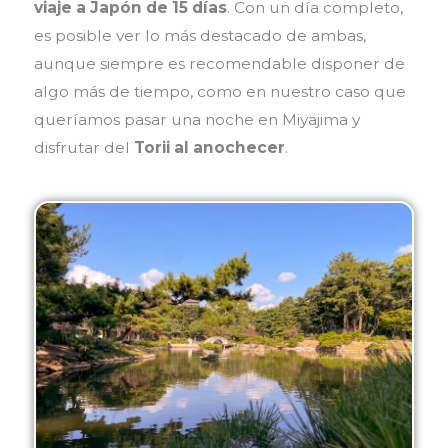
viaje a Japón de 15 días
. Con un día completo,
es posible ver lo más destacado de ambas,
aunque siempre es recomendable disponer de
algo más de tiempo, como en nuestro caso que
queríamos pasar una noche en Miyajima y
disfrutar del
Torii al anochecer
.