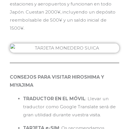
estaciones y aeropuertos y funcionan en todo
Japón. Cuestan 2000¥, incluyendo un depósito
reembolsable de 500¥ y un saldo inicial de
1500¥.
CONSEJOS PARA VISITAR HIROSHIMA Y
MIYAJIMA
TRADUCTOR EN EL MÓVIL
: Llevar un
traductor como Google Translate será de
gran utilidad durante vuestra visita.
TARJETA e-SIM
: Os recomendamos