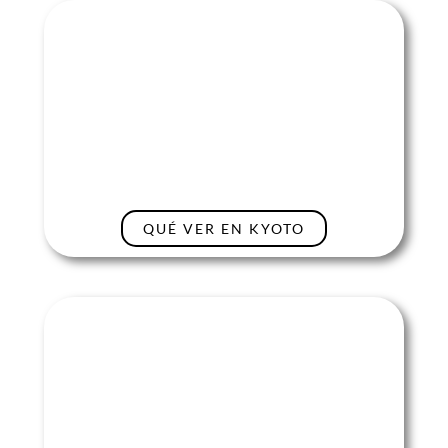
QUÉ VER EN KYOTO