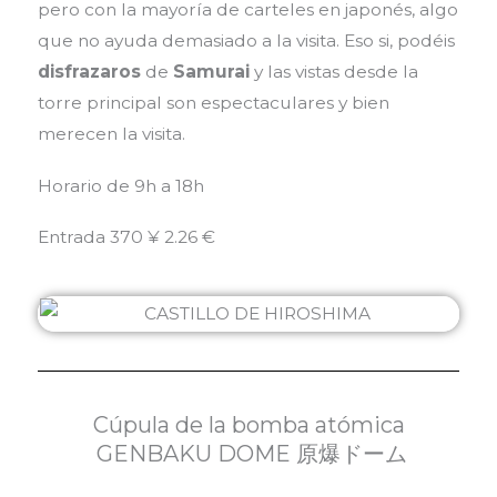
pero con la mayoría de carteles en japonés, algo
que no ayuda demasiado a la visita. Eso si, podéis
disfrazaros
de
Samurai
y las vistas desde la
torre principal son espectaculares y bien
merecen la visita.
Horario de 9h a 18h
Entrada 370 ¥ 2.26 €
Cúpula de la bomba atómica
GENBAKU DOME 原爆ドーム