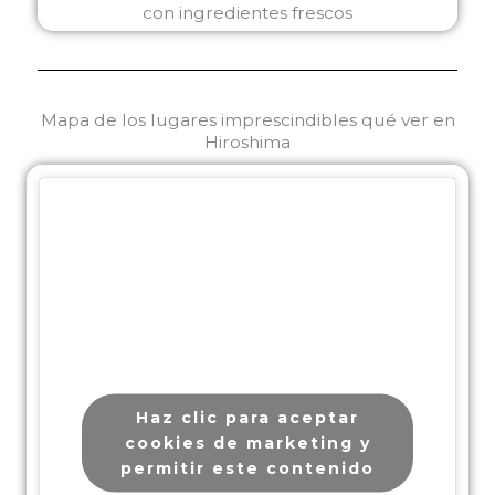
Mapa de los lugares imprescindibles qué ver en
Hiroshima
Haz clic para aceptar
cookies de marketing y
permitir este contenido