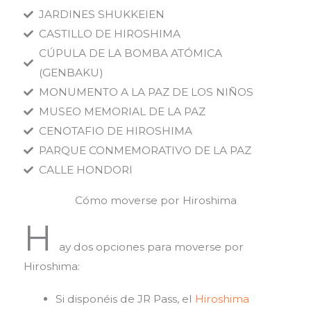
JARDINES SHUKKEIEN
CASTILLO DE HIROSHIMA
CÚPULA DE LA BOMBA ATÓMICA
(GENBAKU)
MONUMENTO A LA PAZ DE LOS NIÑOS
MUSEO MEMORIAL DE LA PAZ
CENOTAFIO DE HIROSHIMA
PARQUE CONMEMORATIVO DE LA PAZ
CALLE HONDORI
Cómo moverse por Hiroshima
H
ay dos opciones para moverse por
Hiroshima:
Si disponéis de JR Pass, e
l
Hiroshima