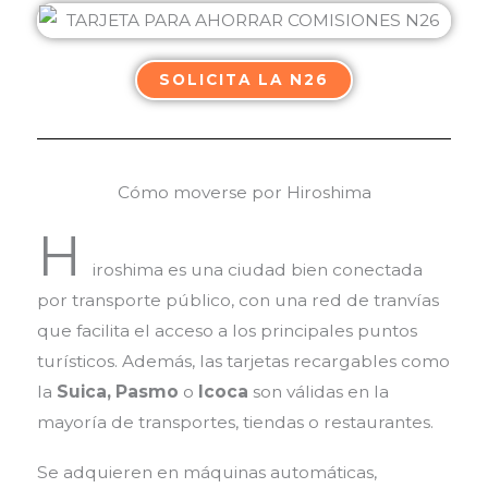
SOLICITA LA N26
Cómo moverse por Hiroshima
H
iroshima es una ciudad bien conectada
por transporte público, con una red de tranvías
que facilita el acceso a los principales puntos
turísticos. Además, las tarjetas recargables como
la
Suica, Pasmo
o
Icoca
son válidas en la
mayoría de transportes, tiendas o restaurantes.
Se adquieren en máquinas automáticas,