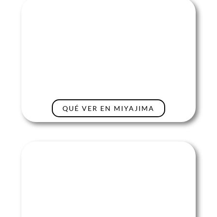
QUÉ VER EN MIYAJIMA