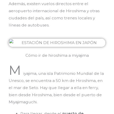
Además, existen vuelos directos entre el
aeropuerto internacional de Hiroshima y otras
ciudades del país, así como trenes locales y
líneas de autobuses.
Cómo ir de hiroshima a miyajima
M
iyajima, una isla Patrimonio Mundial de la
Unesco, se encuentra a 50 km de Hiroshima, en
el mar de Seto. Hay que llegar a ella en ferry,
bien desde Hiroshima, bien desde el puerto de
Miyajimaguchi.
Para llegar, desde el
puerto de