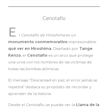
Cenotafio
E
l
Cenotafio de Hiroshima
es un
monumento conmemorativo
imprescindible
qué ver en Hiroshima
.
Diseñado por
Tange
Kenzo
, el
Cenotafio
es un arco que protege
una urna con los nombres de las víctimas de
todas las bombas atómicas.
El mensaje “Descansad en paz, el error jamás se
repetirá” destaca su propósito de recordar y
aprender de la historia.
Desde el Cenotafio, se puede ver la
Llama de la