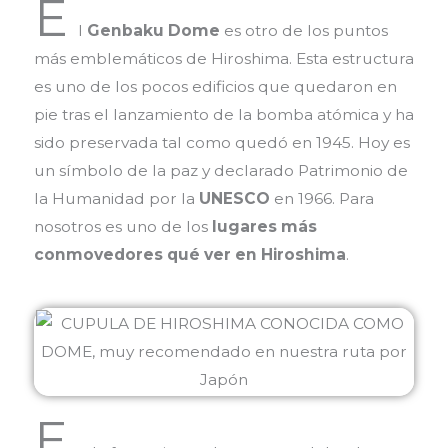
E
l
Genbaku Dome
es otro de los puntos
más emblemáticos de Hiroshima. Esta estructura
es uno de los pocos edificios que quedaron en
pie tras el lanzamiento de la bomba atómica y ha
sido preservada tal como quedó en 1945. Hoy es
un símbolo de la paz y declarado Patrimonio de
la Humanidad por la
UNESCO
en 1966. Para
nosotros es uno de los
l
ugares más
conmovedores qué ver en Hiroshima
.
E