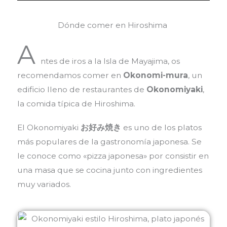
Dónde comer en Hiroshima
A
ntes de iros a la Isla de Mayajima, os
recomendamos comer en
Okonomi-mura
, un
edificio lleno de restaurantes de
Okonomiyaki
,
la comida típica de Hiroshima.
El Okonomiyaki
お好み焼き
es uno de los platos
más populares de la gastronomía japonesa. Se
le conoce como «pizza japonesa» por consistir en
una masa que se cocina junto con ingredientes
muy variados.