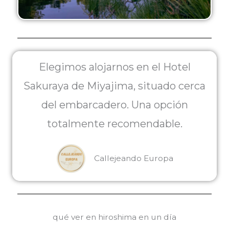
Elegimos alojarnos en el Hotel
Sakuraya de Miyajima, situado cerca
del embarcadero. Una opción
totalmente recomendable.
Callejeando Europa
qué ver en hiroshima en un día