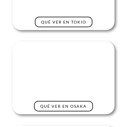
QUÉ VER EN TOKIO
QUÉ VER EN OSAKA