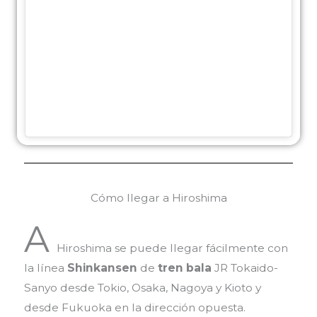
Cómo llegar a Hiroshima
A
Hiroshima se puede llegar fácilmente con
la línea
Shinkansen
de
tren
bala
JR Tokaido-
Sanyo desde Tokio, Osaka, Nagoya y Kioto y
desde Fukuoka en la dirección opuesta.