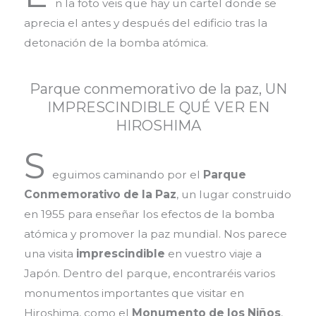
n la foto veis que hay un cartel donde se
aprecia el antes y después del edificio tras la
detonación de la bomba atómica.
Parque conmemorativo de la paz, UN
IMPRESCINDIBLE QUÉ VER EN
HIROSHIMA
S
eguimos caminando por el
Parque
Conmemorativo de la Paz
, un lugar construido
en 1955 para enseñar los efectos de la bomba
atómica y promover la paz mundial. Nos parece
una visita
imprescindible
en vuestro viaje a
Japón. Dentro del parque, encontraréis varios
monumentos importantes que visitar en
Hiroshima
, como el
Monumento de los
Niños
,