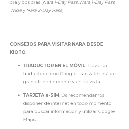
día y dos días (
Nara 1-Day Pass
,
Nara 1-Day Pass
Wide
y
Nara 2-Day Pass
)
CONSEJOS PARA VISITAR NARA DESDE
KIOTO
TRADUCTOR EN EL MÓVIL
: Llevar un
traductor como Google Translate será de
gran utilidad durante vuestra visita.
TARJETA e-SIM
: Os recomendamos
disponer de internet en todo momento
para buscar información y utilizar Google
Maps.