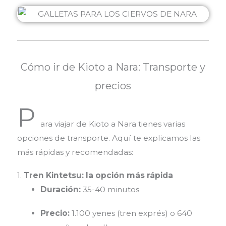
Cómo ir de Kioto a Nara: Transporte y
precios
P
ara viajar de Kioto a Nara tienes varias
opciones de transporte. Aquí te explicamos las
más rápidas y recomendadas:
1.
Tren Kintetsu: la opción más rápida
Duración:
35-40 minutos
Precio:
1.100 yenes (tren exprés) o 640