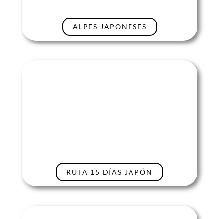
ALPES JAPONESES
RUTA 15 DÍAS JAPÓN