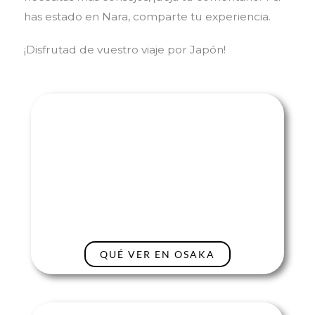
has estado en Nara, comparte tu experiencia.
¡Disfrutad de vuestro viaje por Japón!
QUÉ VER EN OSAKA