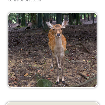
consejos prácticos.