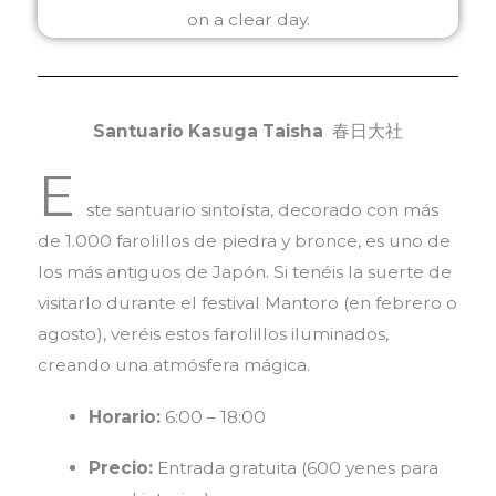
Santuario Kasuga Taisha
春日大社
E
ste santuario sintoísta, decorado con más
de 1.000 farolillos de piedra y bronce, es uno de
los más antiguos de Japón. Si tenéis la suerte de
visitarlo durante el festival Mantoro (en febrero o
agosto), veréis estos farolillos iluminados,
creando una atmósfera mágica.
Horario:
6:00 – 18:00
Precio:
Entrada gratuita (600 yenes para