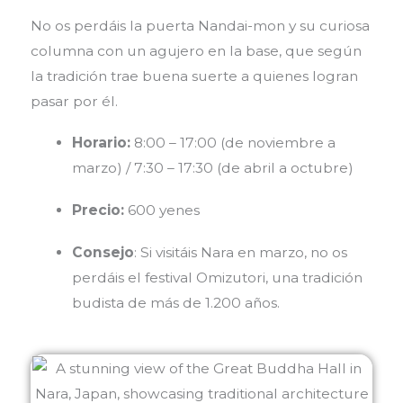
No os perdáis la puerta Nandai-mon y su curiosa
columna con un agujero en la base, que según
la tradición trae buena suerte a quienes logran
pasar por él.
Horario:
8:00 – 17:00 (de noviembre a
marzo) / 7:30 – 17:30 (de abril a octubre)
Precio:
600 yenes
Consejo
: Si visitáis Nara en marzo, no os
perdáis el festival Omizutori, una tradición
budista de más de 1.200 años.