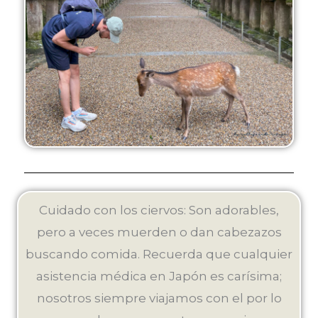
Cuidado con los ciervos: Son adorables,
pero a veces muerden o dan cabezazos
buscando comida. Recuerda que cualquier
asistencia médica en Japón es carísima;
nosotros siempre viajamos con el por lo