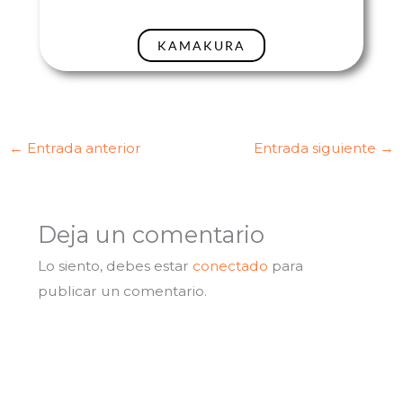
KAMAKURA
←
Entrada anterior
Entrada siguiente
→
Deja un comentario
Lo siento, debes estar
conectado
para
publicar un comentario.