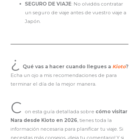
SEGURO DE VIAJE
: No olvidéis contratar
un seguro de viaje antes de vuestro viaje a
Japón.
¿
Qué vas a hacer cuando llegues a
Kioto
?
Echa un ojo a mis recomendaciones de
para
terminar el día de la mejor manera.
C
on esta guía detallada sobre
cómo visitar
Nara desde Kioto en 2026
, tienes toda la
información necesaria para planificar tu viaje. Si
necesitas más consejos, ¡deja tu comentario! Y si