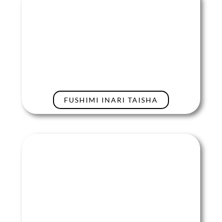
FUSHIMI INARI TAISHA