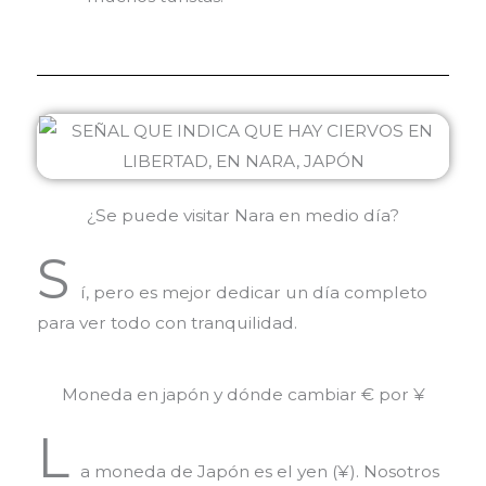
¿Se puede visitar Nara en medio día?
S
í, pero es mejor dedicar un día completo
para ver todo con tranquilidad.
Moneda en japón y dónde cambiar € por ¥
L
a moneda de Japón es el yen (¥). Nosotros