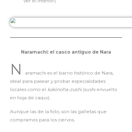
ver el interior)
Naramachi: el casco antiguo de Nara
N
aramachi es el barrio histórico de Nara,
ideal para pasear y probar especialidades
locales como el
kakinoha-zushi
(sushi envuelto
en hoja de caqui).
Aunque las de la foto, son las galletas que
compramos para los ciervos.