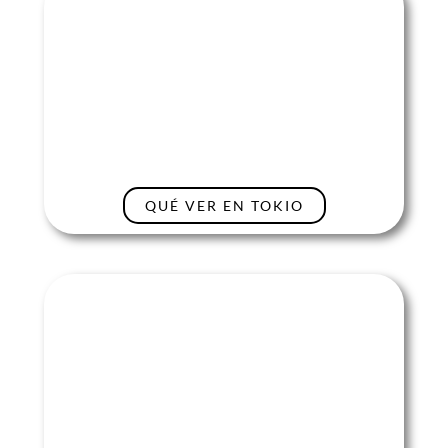
QUÉ VER EN TOKIO