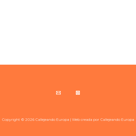
Copyright © 2026 Callejeando Europa | Web creada por Callejeando Europa