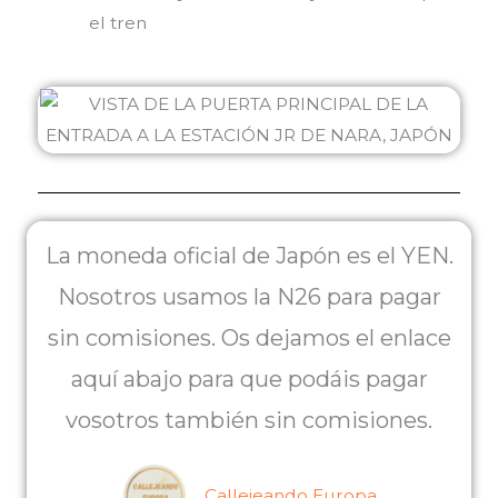
el tren
La moneda oficial de Japón es el YEN.
Nosotros usamos la N26 para pagar
sin comisiones. Os dejamos el enlace
aquí abajo para que podáis pagar
vosotros también sin comisiones.
Callejeando Europa