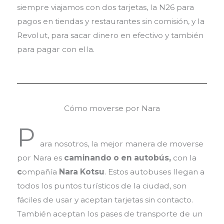
siempre viajamos con dos tarjetas, la N26 para
pagos en tiendas y restaurantes sin comisión, y la
Revolut, para sacar dinero en efectivo y también
para pagar con ella.
Cómo moverse por Nara
P
ara nosotros, la mejor manera de moverse
por Nara es
caminando o en autobús,
con la
c
ompañía
Nara Kotsu
. Estos autobuses llegan a
todos los puntos turísticos de la ciudad, son
fáciles de usar y aceptan tarjetas sin contacto.
También aceptan los pases de transporte de un