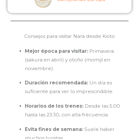
Consejos para visitar Nara desde Kioto
Mejor época para visitar:
Primavera
(sakura en abril) y otoño (
momiji
en
noviembre).
Duración recomendada:
Un día es
suficiente para ver lo imprescindible.
Horarios de los trenes:
Desde las 5:00
hasta las 23:30, con alta frecuencia.
Evita fines de semana:
Suele haber
muchos turistas.