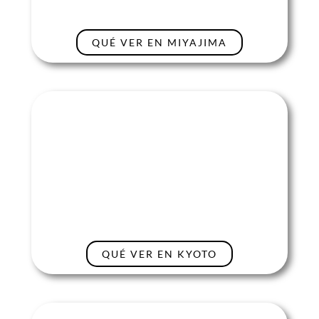
QUÉ VER EN MIYAJIMA
QUÉ VER EN KYOTO