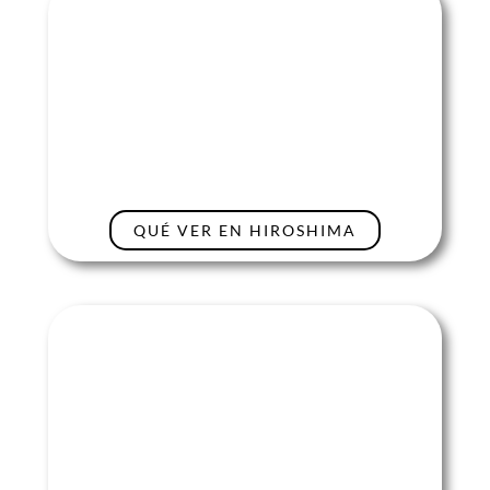
QUÉ VER EN HIROSHIMA