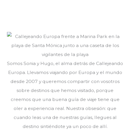
Somos Sonia y Hugo, el alma detrás de Callejeando
Europa. Llevamos viajando por Europa y el mundo
desde 2007 y queremos compartir con vosotros
sobre destinos que hemos visitado, porque
creemos que una buena guía de viaje tiene que
oler a experiencia real. Nuestra obsesión: que
cuando leas una de nuestras guías, llegues al
destino sintiéndote ya un poco de allí.