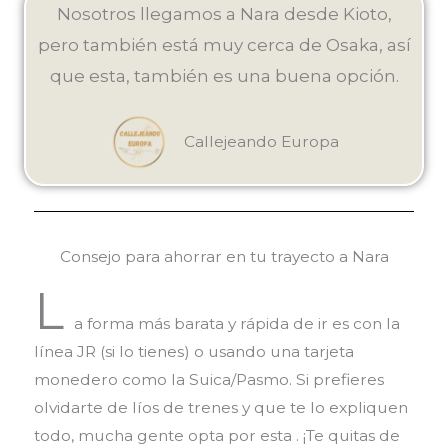
Nosotros llegamos a Nara desde Kioto,
pero también está muy cerca de Osaka, así
que esta, también es una buena opción.
Callejeando Europa
Consejo para ahorrar en tu trayecto a Nara
L
a forma más barata y rápida de ir es con la
línea JR (si lo tienes) o usando una tarjeta
monedero como la Suica/Pasmo. Si prefieres
olvidarte de líos de trenes y que te lo expliquen
todo, mucha gente opta por esta
. ¡Te quitas de