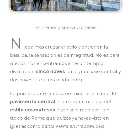
El interior y sus cinco naves
N
ada más cruzar el atrio y entrar en la
basílica, la sensación es de magnitud. No es para
menos: nos encontramos ante un templo
dividido en
cinco naves
(una gran nave central y
dos naves laterales a cada lado).
Lo primero que tienes que mirar es el suelo. El
pavimento central
es una obra maestra del
estilo cosmatesco
, ese estilo medieval tan
típico de Roma que quizás ya hayas visto en
iglesias como
Santa Maria en Aracoeli
. Sus