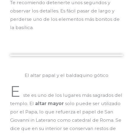
Te recomiendo detenerte unos segundos y
observar los detalles. Es fácil pasar de largo y
perderse uno de los elementos más bonitos de
la basílica.
El altar papal y el baldaquino gótico
E
ste es uno de los lugares más sagrados del
templo. El
altar mayor
solo puede ser utilizado
por el Papa, lo que refuerza el papel de San
Giovanni in Laterano como catedral de Roma. Se
dice que en su interior se conservan restos de