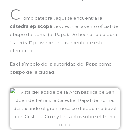
C
omo catedral, aquí se encuentra la
cátedra episcopal
, es decir, el asiento oficial del
obispo de Roma (el Papa). De hecho, la palabra
“catedral” proviene precisamente de este
elemento.
Es el símbolo de la autoridad del Papa como
obispo de la ciudad.