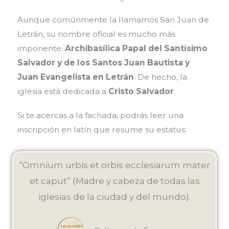
Aunque comúnmente la llamamos San Juan de
Letrán, su nombre oficial es mucho más
imponente:
Archibasílica Papal del Santísimo
Salvador y de los Santos Juan Bautista y
Juan Evangelista en Letrán
. De hecho, la
iglesia está dedicada a
Cristo Salvador
.
Si te acercas a la fachada, podrás leer una
inscripción en latín que resume su estatus:
“Omnium urbis et orbis ecclesiarum mater
et caput” (Madre y cabeza de todas las
iglesias de la ciudad y del mundo).