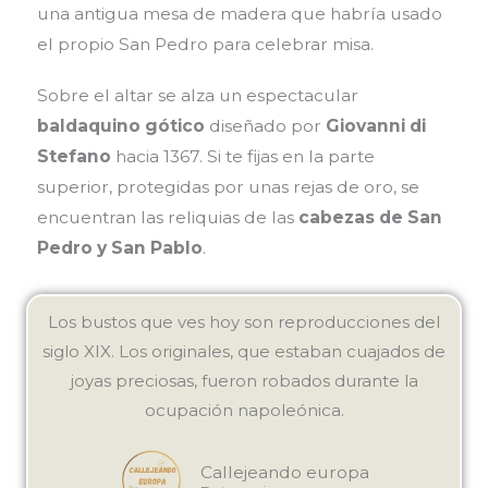
una antigua mesa de madera que habría usado
el propio San Pedro para celebrar misa.
Sobre el altar se alza un espectacular
baldaquino gótico
diseñado por
Giovanni di
Stefano
hacia 1367. Si te fijas en la parte
superior, protegidas por unas rejas de oro, se
encuentran las reliquias de las
cabezas de San
Pedro y San Pablo
.
Los bustos que ves hoy son reproducciones del
siglo XIX. Los originales, que estaban cuajados de
joyas preciosas, fueron robados durante la
ocupación napoleónica.
Callejeando europa