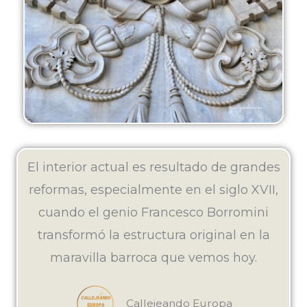
El interior actual es resultado de grandes
reformas, especialmente en el siglo XVII,
cuando el genio Francesco Borromini
transformó la estructura original en la
maravilla barroca que vemos hoy.
Callejeando Europa