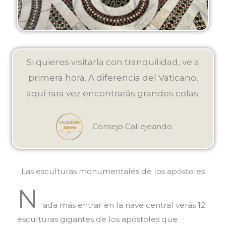
Si quieres visitarla con tranquilidad, ve a
primera hora. A diferencia del Vaticano,
aquí rara vez encontrarás grandes colas.
Consejo Callejeando
Las esculturas monumentales de los apóstoles
N
ada más entrar en la nave central verás 12
esculturas gigantes de los apóstoles que