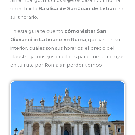
Sin embargo, muchos viajeros pasan por Roma
sin incluir la
Basílica de San Juan de Letrán
en
su itinerario.
En esta guía te cuento
cómo visitar San
Giovanni in Laterano en Roma
, qué ver en su
interior, cuáles son sus horarios, el precio del
claustro y consejos prácticos para que la incluyas
en tu ruta por Roma sin perder tiempo.