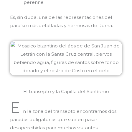
perenne.
Es, sin duda, una de las representaciones del
paraíso más detalladas y hermosas de Roma.
El transepto y la Capilla del Santísimo
E
n la zona del transepto encontramos dos
paradas obligatorias que suelen pasar
desapercibidas para muchos visitantes: