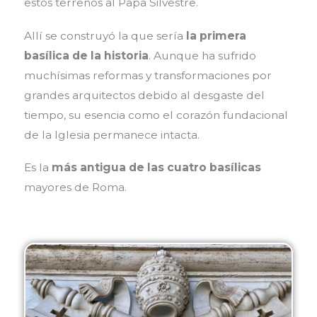
estos terrenos al Papa Silvestre.
Allí se construyó la que sería
la primera
basílica de la historia
. Aunque ha sufrido
muchísimas reformas y transformaciones por
grandes arquitectos debido al desgaste del
tiempo, su esencia como el corazón fundacional
de la Iglesia permanece intacta.
Es la
más antigua de las cuatro basílicas
mayores de Roma.