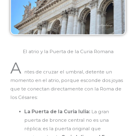
El atrio y la Puerta de la Curia Romana
A
ntes de cruzar el umbral, detente un
momento en el atrio, porque esconde dos joyas
que te conectan directamente con la Roma de
los Césares:
La Puerta de la Curia Iulia:
La gran
puerta de bronce central no es una
réplica; es la puerta original que