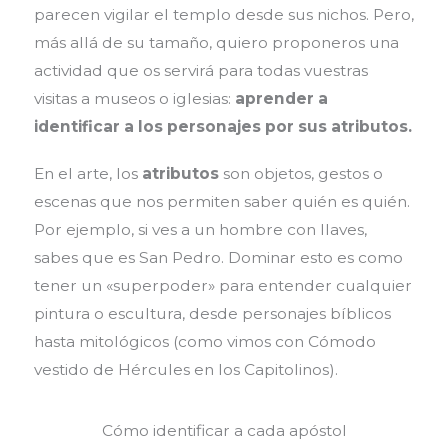
parecen vigilar el templo desde sus nichos. Pero,
más allá de su tamaño, quiero proponeros una
actividad que os servirá para todas vuestras
visitas a museos o iglesias:
aprender a
identificar a los personajes por sus atributos.
En el arte, los
atributos
son objetos, gestos o
escenas que nos permiten saber quién es quién.
Por ejemplo, si ves a un hombre con llaves,
sabes que es San Pedro. Dominar esto es como
tener un «superpoder» para entender cualquier
pintura o escultura, desde personajes bíblicos
hasta mitológicos (como vimos con Cómodo
vestido de Hércules en los Capitolinos).
Cómo identificar a cada apóstol