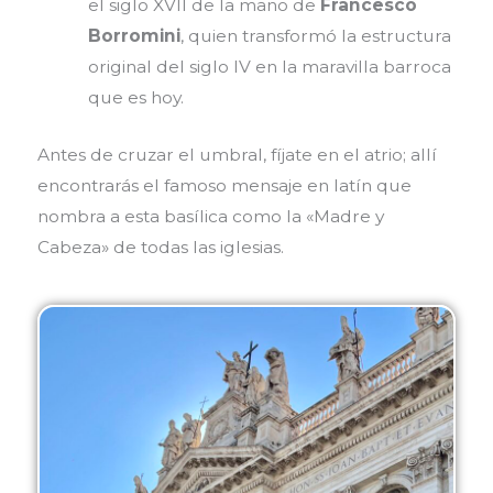
el siglo XVII de la mano de
Francesco
Borromini
, quien transformó la estructura
original del siglo IV en la maravilla barroca
que es hoy.
Antes de cruzar el umbral, fíjate en el atrio; allí
encontrarás el famoso mensaje en latín que
nombra a esta basílica como la «Madre y
Cabeza» de todas las iglesias.