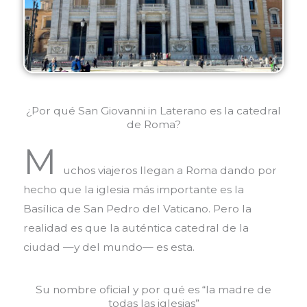
¿Por qué San Giovanni in Laterano es la catedral
de Roma?
M
uchos viajeros llegan a Roma dando por
hecho que la iglesia más importante es la
Basílica de San Pedro del Vaticano. Pero la
realidad es que la auténtica catedral de la
ciudad —y del mundo— es esta.
Su nombre oficial y por qué es “la madre de
todas las iglesias”