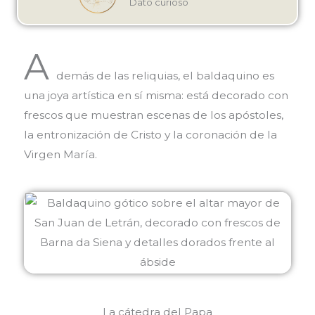
Dato curioso
A
demás de las reliquias, el baldaquino es
una joya artística en sí misma: está decorado con
frescos que muestran escenas de los apóstoles,
la entronización de Cristo y la coronación de la
Virgen María.
La cátedra del Papa