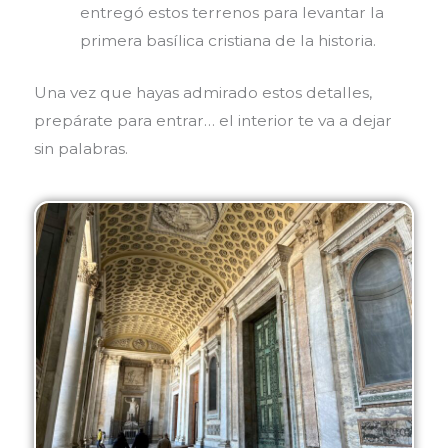
entregó estos terrenos para levantar la
primera basílica cristiana de la historia.
Una vez que hayas admirado estos detalles,
prepárate para entrar… el interior te va a dejar
sin palabras.