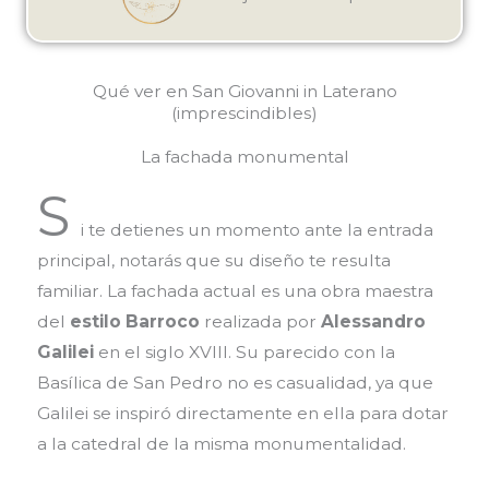
Qué ver en San Giovanni in Laterano
(imprescindibles)
La fachada monumental
S
i te detienes un momento ante la entrada
principal, notarás que su diseño te resulta
familiar. La fachada actual es una obra maestra
del
estilo Barroco
realizada por
Alessandro
Galilei
en el siglo XVIII. Su parecido con la
Basílica de San Pedro no es casualidad, ya que
Galilei se inspiró directamente en ella para dotar
a la catedral de la misma monumentalidad.