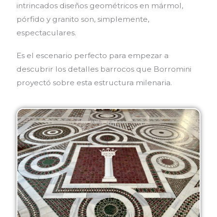
intrincados diseños geométricos en mármol,
pórfido y granito son, simplemente,
espectaculares.
Es el escenario perfecto para empezar a
descubrir los detalles barrocos que Borromini
proyectó sobre esta estructura milenaria.