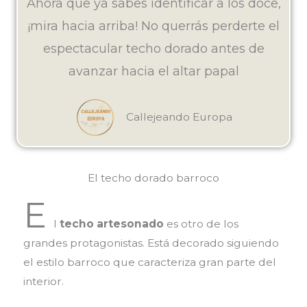
Ahora que ya sabes identificar a los doce,
¡mira hacia arriba! No querrás perderte el
espectacular techo dorado antes de
avanzar hacia el altar papal
Callejeando Europa
El techo dorado barroco
E
l
techo artesonado
es otro de los
grandes protagonistas. Está decorado siguiendo
el estilo barroco que caracteriza gran parte del
interior.