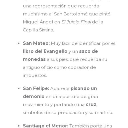
una representación que recuerda
muchísimo al San Bartolomé que pintó
Miguel Ángel en
El Juicio Final
de la
Capilla Sixtina.
San Mateo:
Muy fácil de identificar por el
libro del Evangelio
y un
saco de
monedas
a sus pies, que recuerda su
antiguo oficio como cobrador de
impuestos.
San Felipe:
Aparece
pisando un
demonio
en una postura de gran
movimiento y portando una
cruz
,
símbolos de su predicación y su martirio.
Santiago el Menor:
También porta una