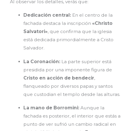
Al observar los detalles, verás que:
Dedicación central:
En el centro de la
fachada destaca la inscripción
«Christo
Salvatori»
, que confirma que la iglesia
está dedicada primordialmente a Cristo
Salvador.
La Coronación:
La parte superior está
presidida por una imponente figura de
Cristo en acción de bendecir
,
flanqueado por diversos papas y santos
que custodian el templo desde las alturas.
La mano de Borromini:
Aunque la
fachada es posterior, el interior que estás a
punto de ver sufrió un cambio radical en