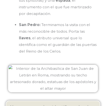
sus Epístolas) y una
espada
, el
instrumento con el que fue martirizado
por decapitación.
San Pedro:
Terminamos la visita con el
más reconocible de todos. Porta las
llaves
, el atributo universal que lo
identifica como el guardián de las puertas
del Reino de los Cielos.