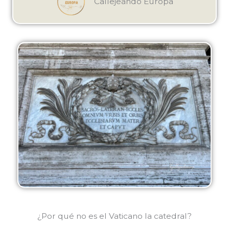
Callejeando Europa
¿Por qué no es el Vaticano la catedral?