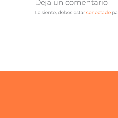
Deja un comentario
Lo siento, debes estar
conectado
pa