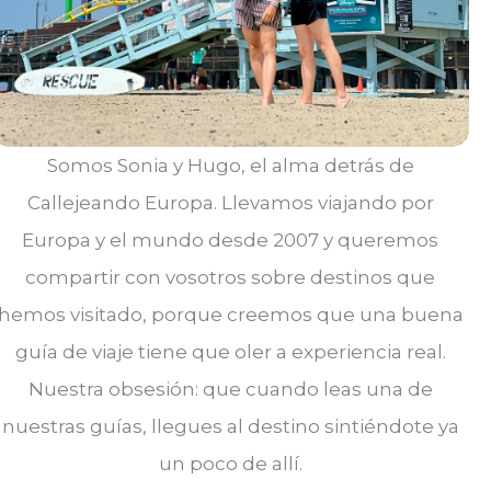
Somos Sonia y Hugo, el alma detrás de
Callejeando Europa. Llevamos viajando por
Europa y el mundo desde 2007 y queremos
compartir con vosotros sobre destinos que
hemos visitado, porque creemos que una buena
guía de viaje tiene que oler a experiencia real.
Nuestra obsesión: que cuando leas una de
nuestras guías, llegues al destino sintiéndote ya
un poco de allí.