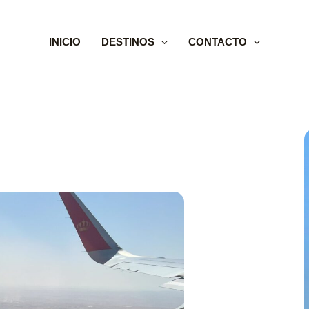
INICIO
DESTINOS
CONTACTO