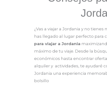
Jorda
¿Vas a viajar a Jordania y no tien
has llegado al lugar perfecto para
para viajar a Jordania
maximizando 
máximo de tu viaje. Desde la búsq
económicos hasta encontrar oferta
alquiler y actividades, te ayudaré 
Jordania una experiencia memora
bolsillo