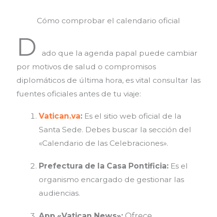
Cómo comprobar el calendario oficial
D
ado que la agenda papal puede cambiar
por motivos de salud o compromisos
diplomáticos de última hora, es vital consultar las
fuentes oficiales antes de tu viaje:
Vatican.va
:
Es el sitio web oficial de la
Santa Sede.
Debes buscar la sección del
«Calendario de las Celebraciones».
Prefectura de la Casa Pontificia:
Es el
organismo encargado de gestionar las
audiencias.
App «Vatican News»:
Ofrece