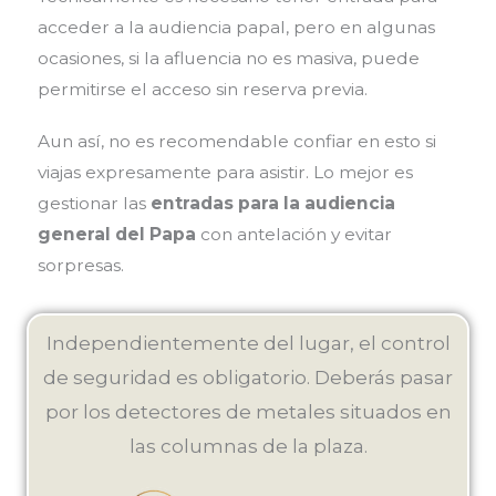
acceder a la audiencia papal, pero en algunas
ocasiones, si la afluencia no es masiva, puede
permitirse el acceso sin reserva previa.
Aun así, no es recomendable confiar en esto si
viajas expresamente para asistir. Lo mejor es
gestionar las
entradas para la audiencia
general del Papa
con antelación y evitar
sorpresas.
Independientemente del lugar, el control
de seguridad es obligatorio. Deberás pasar
por los detectores de metales situados en
las columnas de la plaza.