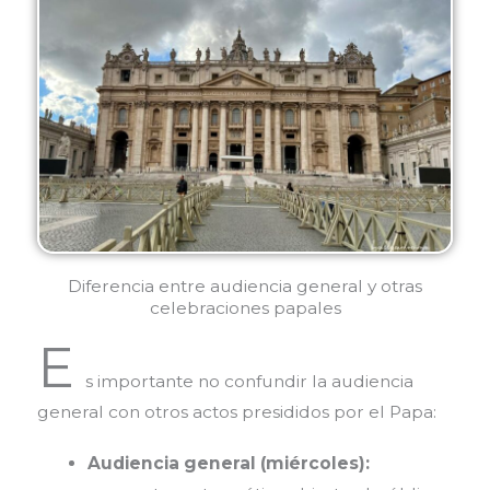
Diferencia entre audiencia general y otras
celebraciones papales
E
s importante no confundir la audiencia
general con otros actos presididos por el Papa:
Audiencia general (miércoles):