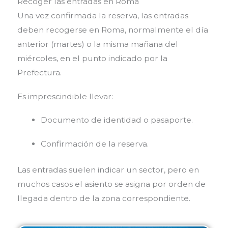
Recoger las entradas en Roma
Una vez confirmada la reserva, las entradas
deben recogerse en Roma, normalmente el día
anterior (martes) o la misma mañana del
miércoles, en el punto indicado por la
Prefectura.
Es imprescindible llevar:
Documento de identidad o pasaporte.
Confirmación de la reserva.
Las entradas suelen indicar un sector, pero en
muchos casos el asiento se asigna por orden de
llegada dentro de la zona correspondiente.