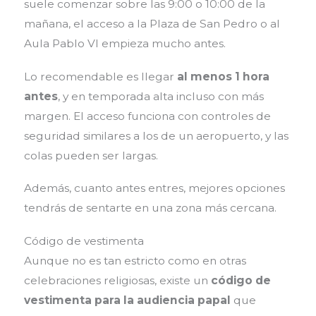
suele comenzar sobre las 9:00 o 10:00 de la
mañana, el acceso a la Plaza de San Pedro o al
Aula Pablo VI empieza mucho antes.
Lo recomendable es llegar
al menos 1 hora
antes
, y en temporada alta incluso con más
margen. El acceso funciona con controles de
seguridad similares a los de un aeropuerto, y las
colas pueden ser largas.
Además, cuanto antes entres, mejores opciones
tendrás de sentarte en una zona más cercana.
Código de vestimenta
Aunque no es tan estricto como en otras
celebraciones religiosas, existe un
código de
vestimenta para la audiencia papal
que