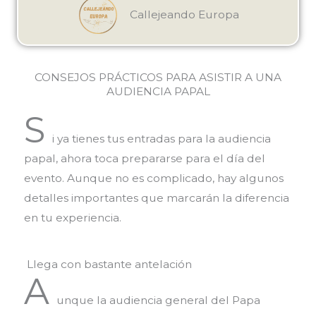
Callejeando Europa
CONSEJOS PRÁCTICOS PARA ASISTIR A UNA
AUDIENCIA PAPAL
S
i ya tienes tus entradas para la audiencia
papal, ahora toca prepararse para el día del
evento. Aunque no es complicado, hay algunos
detalles importantes que marcarán la diferencia
en tu experiencia.
Llega con bastante antelación
A
unque la audiencia general del Papa