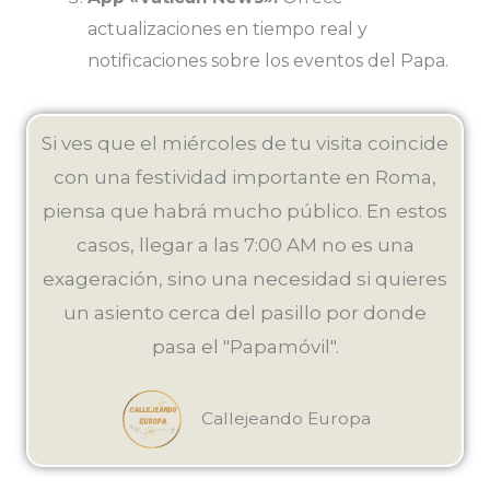
actualizaciones en tiempo real y
notificaciones sobre los eventos del Papa.
Si ves que el miércoles de tu visita coincide
con una festividad importante en Roma,
piensa que habrá mucho público. En estos
casos, llegar a las 7:00 AM no es una
exageración, sino una necesidad si quieres
un asiento cerca del pasillo por donde
pasa el "Papamóvil".
Callejeando Europa