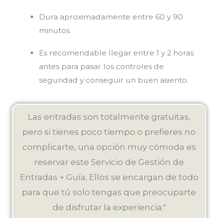
Dura aproximadamente entre 60 y 90
minutos.
Es recomendable llegar entre 1 y 2 horas
antes para pasar los controles de
seguridad y conseguir un buen asiento.
Las entradas son totalmente gratuitas,
pero si tienes poco tiempo o prefieres no
complicarte, una opción muy cómoda es
reservar este Servicio de Gestión de
Entradas + Guía. Ellos se encargan de todo
para que tú solo tengas que preocuparte
de disfrutar la experiencia."