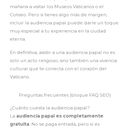
mañana a visitar los Museos Vaticanos o el
Coliseo. Pero si tienes algo más de margen,
incluir la audiencia papal puede darle un toque
muy especial a tu experiencia en la ciudad
eterna.
En definitiva, asistir a una audiencia papal no es
solo un acto religioso, sino también una vivencia
cultural que te conecta con el corazón del
Vaticano.
Preguntas frecuentes (bloque FAQ SEO)
¿Cuánto cuesta la audiencia papal?
La
audiencia papal es completamente
gratuita
. No se paga entrada, pero sí es