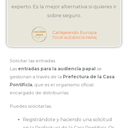
experto. Es la mejor alternativa si quieres ir
sobre seguro.
Callejeando Europa
TOUR AUDIENCIA PAPAL
Solicitar las entradas
Las
entradas para la audiencia papal
se
gestionan a través de la
Prefectura de la Casa
Pontificia
, que es el organismo oficial
encargado de distribuirlas.
Puedes solicitarlas:
Registrándote y haciendo una solicitud
en la
Prefectura de la Casa Pontificia. Os