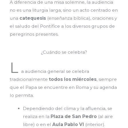
A diferencia de una misa solemne, la audiencia
no es una liturgia larga, sino un acto centrado en
una
catequesis
(enseñanza bíblica), oraciones y
el saludo del Pontífice a los diversos grupos de
peregrinos presentes.
¿Cuándo se celebra?
L
a audiencia general se celebra
tradicionalmente
todos los miércoles
, siempre
que el Papa se encuentre en Roma y su agenda
lo permita.
Dependiendo del clima y la afluencia, se
realiza en la
Plaza de San Pedro
(al aire
libre) o en el
Aula Pablo VI
(interior).