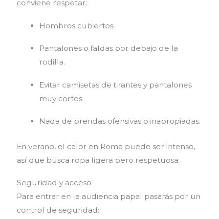
conviene respetar:
Hombros cubiertos.
Pantalones o faldas por debajo de la
rodilla.
Evitar camisetas de tirantes y pantalones
muy cortos.
Nada de prendas ofensivas o inapropiadas.
En verano, el calor en Roma puede ser intenso,
así que busca ropa ligera pero respetuosa.
Seguridad y acceso
Para entrar en la audiencia papal pasarás por un
control de seguridad: