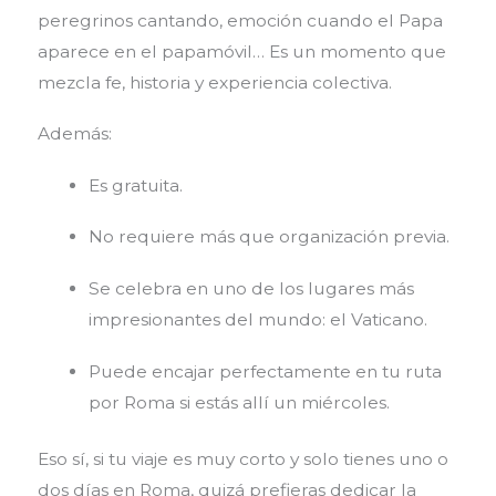
peregrinos cantando, emoción cuando el Papa
aparece en el papamóvil… Es un momento que
mezcla fe, historia y experiencia colectiva.
Además:
Es gratuita.
No requiere más que organización previa.
Se celebra en uno de los lugares más
impresionantes del mundo: el Vaticano.
Puede encajar perfectamente en tu ruta
por Roma si estás allí un miércoles.
Eso sí, si tu viaje es muy corto y solo tienes uno o
dos días en Roma, quizá prefieras dedicar la