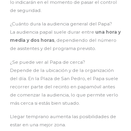
lo indicarán en el momento de pasar el control
de seguridad.
¿Cuánto dura la audiencia general del Papa?
La audiencia papal suele durar entre
una hora y
media y dos horas
, dependiendo del número
de asistentes y del programa previsto.
¿Se puede ver al Papa de cerca?
Depende de la ubicación y de la organización
del día. En la Plaza de San Pedro, el Papa suele
recorrer parte del recinto en papamóvil antes
de comenzar la audiencia, lo que permite verlo
más cerca si estás bien situado.
Llegar temprano aumenta las posibilidades de
estar en una mejor zona.