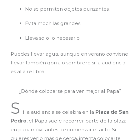
No se permiten objetos punzantes.
Evita mochilas grandes.
Lleva solo lo necesario.
Puedes llevar agua, aunque en verano conviene
llevar también gorra o sombrero si la audiencia
es al aire libre.
¿Dónde colocarse para ver mejor al Papa?
S
i la audiencia se celebra en la
Plaza de San
Pedro
, el Papa suele recorrer parte de la plaza
en papamóvil antes de comenzar el acto. Si
quieres verlo más de cerca, intenta colocarte