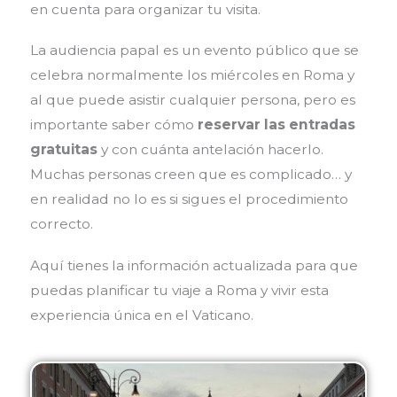
en cuenta para organizar tu visita.
La audiencia papal es un evento público que se
celebra normalmente los miércoles en Roma y
al que puede asistir cualquier persona, pero es
importante saber cómo
reservar las entradas
gratuitas
y con cuánta antelación hacerlo.
Muchas personas creen que es complicado… y
en realidad no lo es si sigues el procedimiento
correcto.
Aquí tienes la información actualizada para que
puedas planificar tu viaje a Roma y vivir esta
experiencia única en el Vaticano.