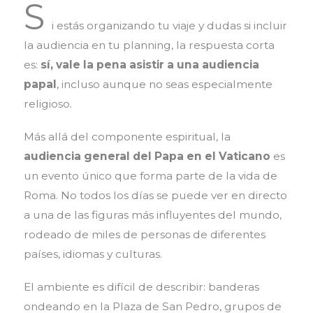
S
i estás organizando tu viaje y dudas si incluir
la audiencia en tu planning, la respuesta corta
es:
sí, vale la pena asistir a una audiencia
papal
, incluso aunque no seas especialmente
religioso.
Más allá del componente espiritual, la
audiencia general del Papa en el Vaticano
es
un evento único que forma parte de la vida de
Roma. No todos los días se puede ver en directo
a una de las figuras más influyentes del mundo,
rodeado de miles de personas de diferentes
países, idiomas y culturas.
El ambiente es difícil de describir: banderas
ondeando en la Plaza de San Pedro, grupos de