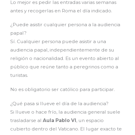
Lo mejor es pedir las entradas varias semanas
antes y recogerlas en Roma el día indicado.
¿Puede asistir cualquier persona a la audiencia
papal?
Sí. Cualquier persona puede asistir a una
audiencia papal, independientemente de su
religión o nacionalidad. Es un evento abierto al
público que reúne tanto a peregrinos como a
turistas.
No es obligatorio ser católico para participar.
¿Qué pasa si llueve el día de la audiencia?
Si llueve o hace frío, la audiencia general suele
trasladarse al
Aula Pablo VI
, un espacio
cubierto dentro del Vaticano. El lugar exacto te