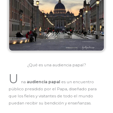
¿Qué es una audiencia papal?
U
na
audiencia papal
es un encuentro
público presidido por el Papa, diseñado para
que los fieles y visitantes de todo el mundo
puedan recibir su bendición y enseñanzas.