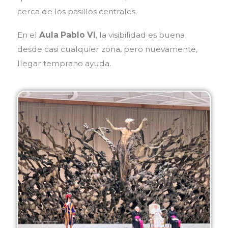
cerca de los pasillos centrales.
En el
Aula Pablo VI
, la visibilidad es buena
desde casi cualquier zona, pero nuevamente,
llegar temprano ayuda.