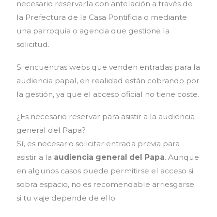
necesario reservarla con antelación a través de
la Prefectura de la Casa Pontificia o mediante
una parroquia o agencia que gestione la
solicitud.
Si encuentras webs que venden entradas para la
audiencia papal, en realidad están cobrando por
la gestión, ya que el acceso oficial no tiene coste.
¿Es necesario reservar para asistir a la audiencia
general del Papa?
Sí, es necesario solicitar entrada previa para
asistir a la
audiencia general del Papa
. Aunque
en algunos casos puede permitirse el acceso si
sobra espacio, no es recomendable arriesgarse
si tu viaje depende de ello.