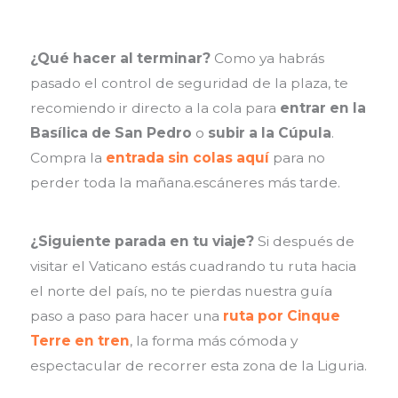
¿Qué hacer al terminar?
Como ya habrás
pasado el control de seguridad de la plaza, te
recomiendo ir directo a la cola para
entrar en la
Basílica de San Pedro
o
subir a la Cúpula
.
Compra la
entrada sin colas aquí
para no
perder toda la mañana.escáneres más tarde.
¿Siguiente parada en tu viaje?
Si después de
visitar el Vaticano estás cuadrando tu ruta hacia
el norte del país, no te pierdas nuestra guía
paso a paso para hacer una
ruta por Cinque
Terre en tren
, la forma más cómoda y
espectacular de recorrer esta zona de la Liguria.