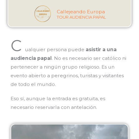
Callejeando Europa
TOUR AUDIENCIA PAPAL
C
ualquier persona puede
asistir a una
audiencia papal
. No es necesario ser católico ni
pertenecer a ningún grupo religioso. Es un
evento abierto a peregrinos, turistas y visitantes
de todo el mundo.
Eso sí, aunque la entrada es gratuita, es
necesario reservarla con antelación.