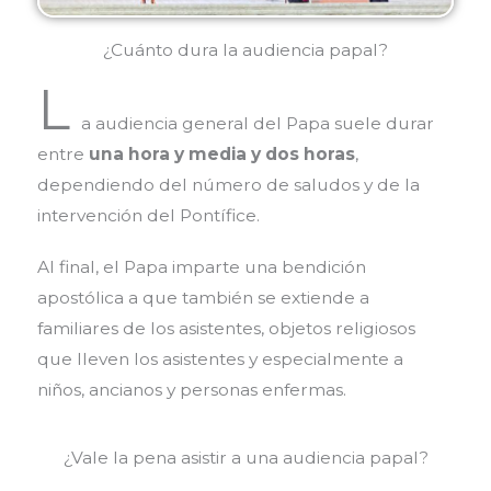
¿Cuánto dura la audiencia papal?
L
a audiencia general del Papa suele durar
entre
una hora y media y dos horas
,
dependiendo del número de saludos y de la
intervención del Pontífice.
Al final, el Papa imparte una bendición
apostólica a que también se extiende a
familiares de los asistentes, objetos religiosos
que lleven los asistentes y especialmente a
niños, ancianos y personas enfermas.
¿Vale la pena asistir a una audiencia papal?