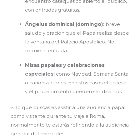
encuentro catequético abierto al público,
con entradas gratuitas.
Ángelus dominical (domingo):
breve
saludo y oración que el Papa realiza desde
la ventana del Palacio Apostólico. No
requiere entrada.
Misas papales y celebraciones
especiales:
como Navidad, Semana Santa
o canonizaciones. En estos casos el acceso
y el procedimiento pueden ser distintos.
Si lo que buscas es asistir a una audiencia papal
como visitante durante tu viaje a Roma,
normalmente te estarás refiriendo a la audiencia
general del miércoles.