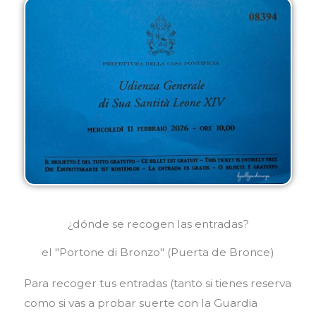
¿dónde se recogen las entradas?
el "Portone di Bronzo" (Puerta de Bronce)
Para recoger tus entradas (tanto si tienes reserva
como si vas a probar suerte con la Guardia