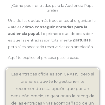
¿Cómo pedir entradas para la Audiencia Papal
gratis?
Una de las dudas más frecuentes al organizar la
visita es
cómo conseguir entradas para la
audiencia papal
. Lo primero que debes saber
es que las entradas son totalmente
gratuitas
,
pero sí es necesario reservarlas con antelación.
Aquí te explico el proceso paso a paso.
Las entradas oficiales son GRATIS, pero si
prefieres que te lo gestionen te
recomiendo esta opción que por un
pequeño precio, te gestionan la recogida
de las entradas y vas acompañado de un