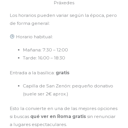
Práxedes
Los horarios pueden variar según la época, pero
de forma general:
Horario habitual:
Mañana: 7:30 – 12:00
Tarde: 16:00 – 18:30
Entrada a la basílica:
gratis
Capilla de San Zenón: pequeño donativo
(suele ser 2€ aprox.)
Esto la convierte en una de las mejores opciones
si buscas
qué ver en Roma gratis
sin renunciar
a lugares espectaculares.