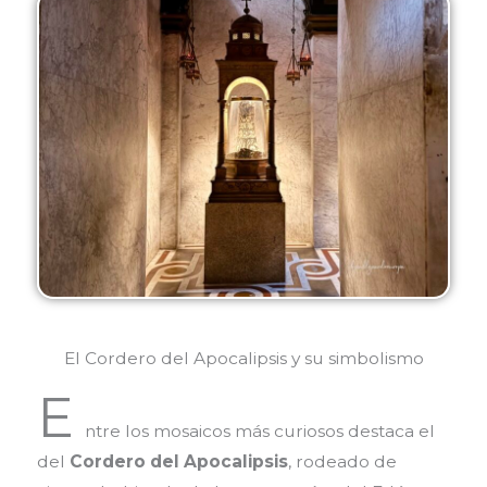
El Cordero del Apocalipsis y su simbolismo
E
ntre los mosaicos más curiosos destaca el
del
Cordero del Apocalipsis
, rodeado de