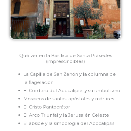
Qué ver en la Basílica de Santa Práxedes
(imprescindibles)
La Capilla de San Zenón y la columna de
la flagelación
El Cordero del Apocalipsis y su simbolismo
Mosaicos de santas, apóstoles y mártires
El Cristo Pantocrátor
El Arco Triunfal y la Jerusalén Celeste
El ábside y la simbología del Apocalipsis