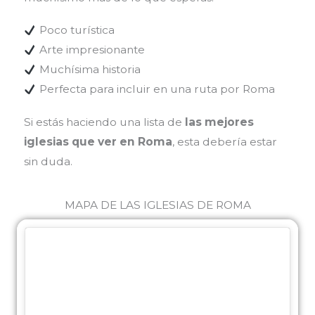
Poco turística
Arte impresionante
Muchísima historia
Perfecta para incluir en una ruta por Roma
Si estás haciendo una lista de
las mejores
iglesias que ver en Roma
, esta debería estar
sin duda.
MAPA DE LAS IGLESIAS DE ROMA