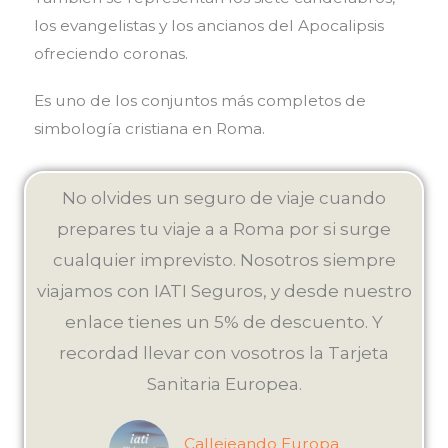
los evangelistas y los ancianos del Apocalipsis
ofreciendo coronas.
Es uno de los conjuntos más completos de
simbología cristiana en Roma.
No olvides un seguro de viaje cuando
prepares tu viaje a a Roma por si surge
cualquier imprevisto. Nosotros siempre
viajamos con IATI Seguros, y desde nuestro
enlace tienes un 5% de descuento. Y
recordad llevar con vosotros la Tarjeta
Sanitaria Europea.
Callejeando Europa