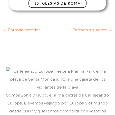
15 IGLESIAS DE ROMA
←
Entrada anterior
Entrada siguiente
→
Somos Sonia y Hugo, el alma detrás de Callejeando
Europa. Llevamos viajando por Europa y el mundo
desde 2007 y queremos compartir con vosotros