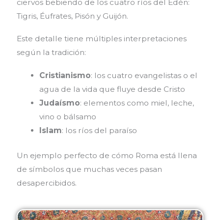
ciervos bebiendo de los cuatro ríos del Edén:
Tigris, Éufrates, Pisón y Guijón.
Este detalle tiene múltiples interpretaciones
según la tradición:
Cristianismo
: los cuatro evangelistas o el
agua de la vida que fluye desde Cristo
Judaísmo
: elementos como miel, leche,
vino o bálsamo
Islam
: los ríos del paraíso
Un ejemplo perfecto de cómo Roma está llena
de símbolos que muchas veces pasan
desapercibidos.