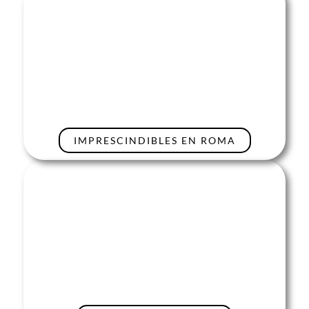
IMPRESCINDIBLES EN ROMA