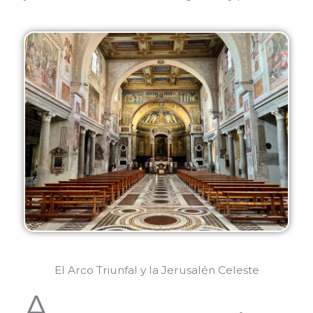
El Arco Triunfal y la Jerusalén Celeste
A