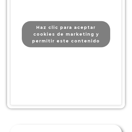
Haz clic para aceptar
cookies de marketing y
permitir este contenido