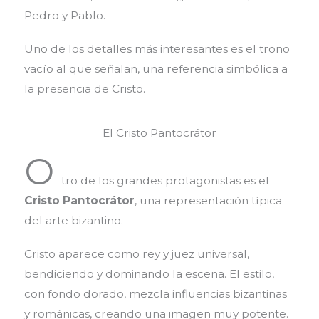
Pedro y Pablo.
Uno de los detalles más interesantes es el trono
vacío al que señalan, una referencia simbólica a
la presencia de Cristo.
El Cristo Pantocrátor
O
tro de los grandes protagonistas es el
Cristo Pantocrátor
, una representación típica
del arte bizantino.
Cristo aparece como rey y juez universal,
bendiciendo y dominando la escena. El estilo,
con fondo dorado, mezcla influencias bizantinas
y románicas, creando una imagen muy potente.