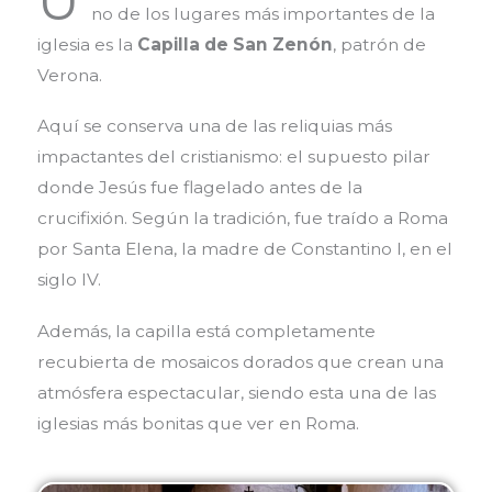
U
no de los lugares más importantes de la
iglesia es la
Capilla de San Zenón
, patrón de
Verona.
Aquí se conserva una de las reliquias más
impactantes del cristianismo: el supuesto pilar
donde Jesús fue flagelado antes de la
crucifixión. Según la tradición, fue traído a Roma
por
Santa Elena, la madre de Constantino I,
en el
siglo IV.
Además, la capilla está completamente
recubierta de mosaicos dorados que crean una
atmósfera espectacular, siendo esta una de las
iglesias más bonitas que ver en Roma.