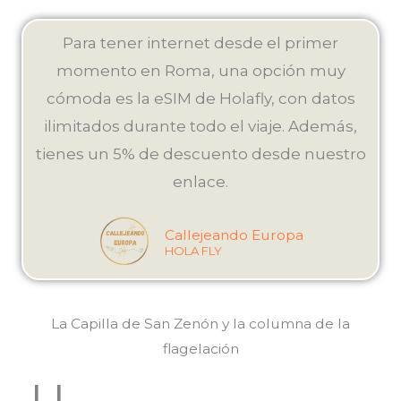
Para tener internet desde el primer
momento en Roma, una opción muy
cómoda es la eSIM de Holafly, con datos
ilimitados durante todo el viaje. Además,
tienes un 5% de descuento desde nuestro
enlace.
Callejeando Europa
HOLA FLY
La Capilla de San Zenón y la columna de la
flagelación