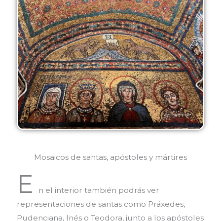
Mosaicos de santas, apóstoles y mártires
E
n el interior también podrás ver
representaciones de santas como Práxedes,
Pudenciana, Inés o Teodora, junto a los apóstoles