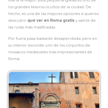
María la Mayor
, esta pequeña iglesia es uno de
los grandes tesoros ocultos de la ciudad. De
hecho, es una de las mejores opciones si quieres
descubrir
qué ver en Roma gratis
y salirte de
las rutas más masificadas.
Por fuera pasa bastante desapercibida, pero en
su interior esconde uno de los conjuntos de
mosaicos medievales más impresionantes de
Roma.