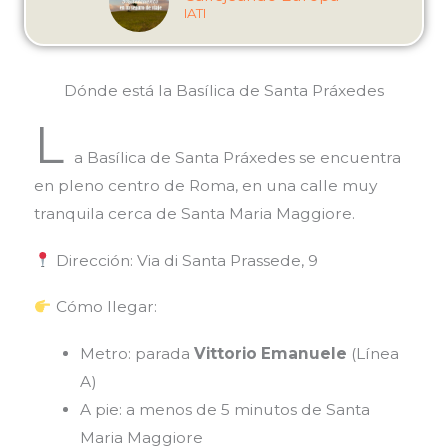
IATI
Dónde está la Basílica de Santa Práxedes
L
a
Basílica de Santa Práxedes
se encuentra
en pleno centro de Roma, en una calle muy
tranquila cerca de Santa Maria Maggiore.
Dirección: Via di Santa Prassede, 9
Cómo llegar:
Metro: parada
Vittorio Emanuele
(Línea
A)
A pie: a menos de 5 minutos de Santa
Maria Maggiore