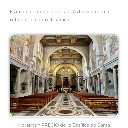
Es una parada perfecta si estás haciendo una
ruta por el centro histórico.
Horarios Y PRECIO de la Basílica de Santa