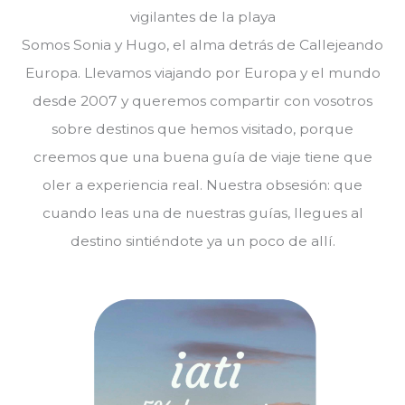
Somos Sonia y Hugo, el alma detrás de Callejeando
Europa. Llevamos viajando por Europa y el mundo
desde 2007 y queremos compartir con vosotros
sobre destinos que hemos visitado, porque
creemos que una buena guía de viaje tiene que
oler a experiencia real. Nuestra obsesión: que
cuando leas una de nuestras guías, llegues al
destino sintiéndote ya un poco de allí.