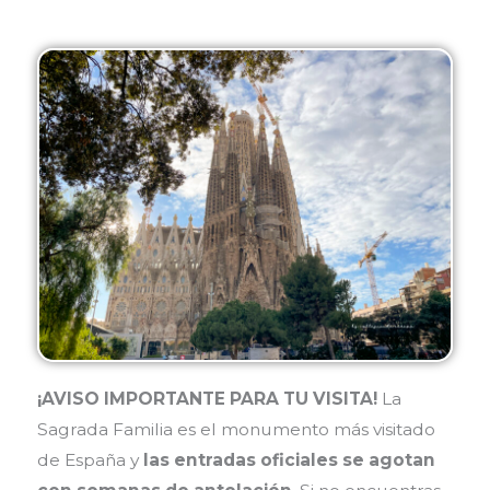
¡AVISO IMPORTANTE PARA TU VISITA!
La
Sagrada Familia es el monumento más visitado
de España y
las entradas oficiales se agotan