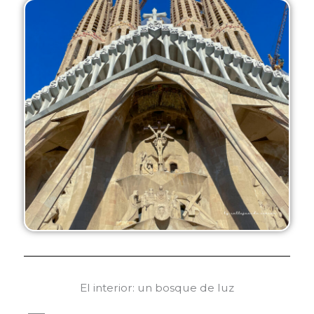
El interior: un bosque de luz