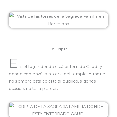
La Cripta
E
s el lugar donde está enterrado Gaudí y
donde comenzó la historia del templo. Aunque
no siempre está abierta al público, si tienes
ocasión, no te la pierdas.