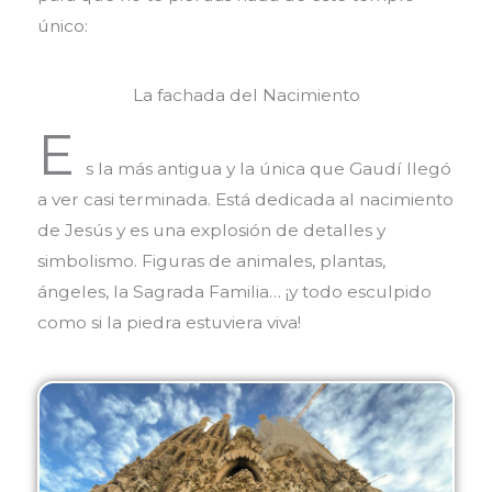
único:
La fachada del Nacimiento
E
s la más antigua y la única que Gaudí llegó
a ver casi terminada. Está dedicada al nacimiento
de Jesús y es una explosión de detalles y
simbolismo. Figuras de animales, plantas,
ángeles, la Sagrada Familia… ¡y todo esculpido
como si la piedra estuviera viva!