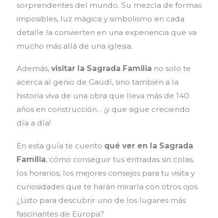
sorprendentes del mundo. Su mezcla de formas
imposibles, luz mágica y simbolismo en cada
detalle la convierten en una experiencia que va
mucho más allá de una iglesia.
Además,
visitar la Sagrada Familia
no solo te
acerca al genio de Gaudí, sino también a la
historia viva de una obra que lleva más de 140
años en construcción… ¡y que sigue creciendo
día a día!
En esta guía te cuento
qué ver en la Sagrada
Familia
, cómo conseguir tus entradas sin colas,
los horarios, los mejores consejos para tu visita y
curiosidades que te harán mirarla con otros ojos.
¿Listo para descubrir uno de los lugares más
fascinantes de Europa?