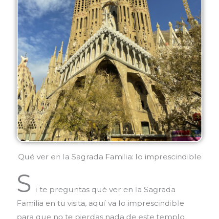
Qué ver en la Sagrada Familia: lo imprescindible
S
i te preguntas qué ver en la Sagrada
Familia en tu visita, aquí va lo imprescindible
para que no te pierdas nada de este templo