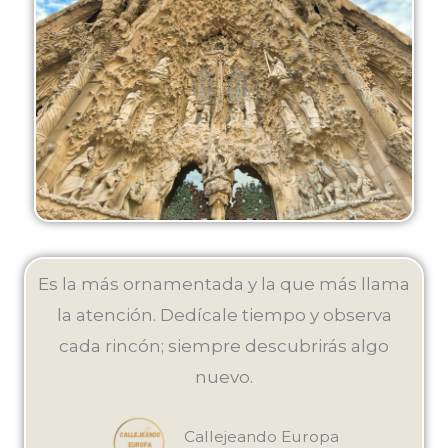
Es la más ornamentada y la que más llama
la atención. Dedícale tiempo y observa
cada rincón; siempre descubrirás algo
nuevo.
Callejeando Europa