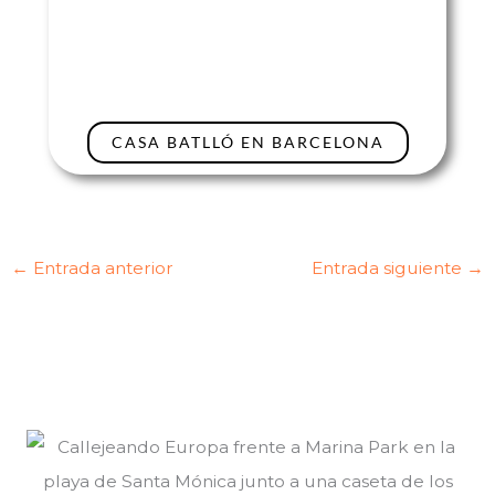
CASA BATLLÓ EN BARCELONA
←
Entrada anterior
Entrada siguiente
→