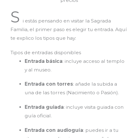
precios
S
i estás pensando en visitar la Sagrada
Familia, el primer paso es elegir tu entrada. Aquí
te explico los tipos que hay:
Tipos de entradas disponibles
Entrada básica
: incluye acceso al templo
y al museo.
Entrada con torres
: añade la subida a
una de las torres (Nacimiento o Pasión).
Entrada guiada
: incluye visita guiada con
guía oficial.
Entrada con audioguía
: puedes ir a tu