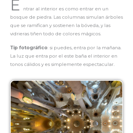
E
ntrar al interior es como entrar en un
bosque de piedra. Las columnas simulan árboles
que se ramifican y sostienen la bóveda, y las
vidrieras tiñen todo de colores mágicos.
Tip fotográfico
: si puedes, entra por la mañana.
La luz que entra por el este baña el interior en
tonos cálidos y es simplemente espectacular.