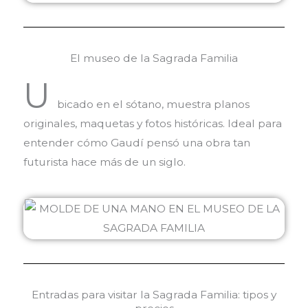
El museo de la Sagrada Familia
U
bicado en el sótano, muestra planos
originales, maquetas y fotos históricas. Ideal para
entender cómo Gaudí pensó una obra tan
futurista hace más de un siglo.
Entradas para visitar la Sagrada Familia: tipos y