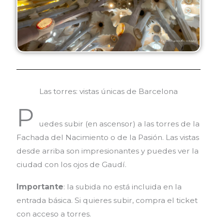
Las torres: vistas únicas de Barcelona
P
uedes subir (en ascensor) a las torres de la
Fachada del Nacimiento o de la Pasión. Las vistas
desde arriba son impresionantes y puedes ver la
ciudad con los ojos de Gaudí.
Importante
: la subida no está incluida en la
entrada básica. Si quieres subir, compra el ticket
con acceso a torres.