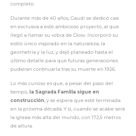
completo.
Durante más de 40 años, Gaudí se dedicó casi
en exclusiva a este ambicioso proyecto, al que
llegó a llamar su «obra de Dios». Incorporó su
estilo único inspirado en la naturaleza, la
geometría y la luz, y dejó planeado hasta el
último detalle para que futuras generaciones
pudieran continuarla tras su muerte en 1926.
Lo más curioso es que, a pesar del paso del
tiempo,
la Sagrada Familia sigue en
construcción
, y se espera que esté terminada
en la próxima década. Y sí, cuando se acabe será
la iglesia más alta del mundo, con 172,5 metros
de altura.