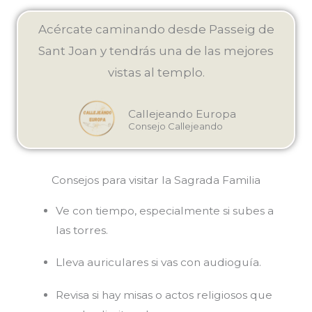
Acércate caminando desde Passeig de
Sant Joan y tendrás una de las mejores
vistas al templo.
Callejeando Europa
Consejo Callejeando
Consejos para visitar la Sagrada Familia
Ve con tiempo, especialmente si subes a
las torres.
Lleva auriculares si vas con audioguía.
Revisa si hay misas o actos religiosos que