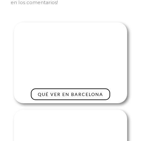
en los comentarios!
QUÉ VER EN BARCELONA