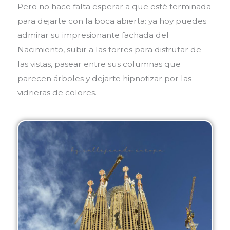
Pero no hace falta esperar a que esté terminada
para dejarte con la boca abierta: ya hoy puedes
admirar su impresionante fachada del
Nacimiento, subir a las torres para disfrutar de
las vistas, pasear entre sus columnas que
parecen árboles y dejarte hipnotizar por las
vidrieras de colores.