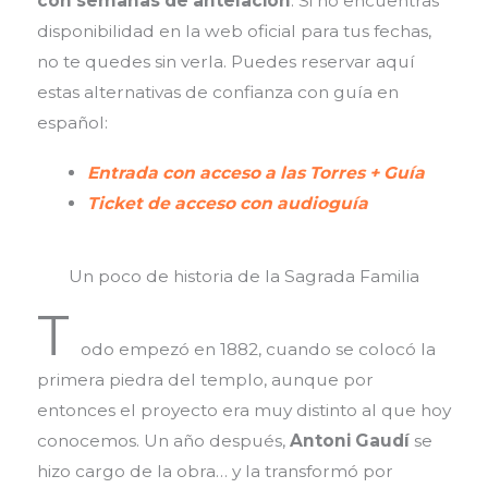
con semanas de antelación
. Si no encuentras
disponibilidad en la web oficial para tus fechas,
no te quedes sin verla. Puedes reservar aquí
estas alternativas de confianza con guía en
español:
Entrada con acceso a las Torres + Guía
Ticket de acceso con audioguía
Un poco de historia de la Sagrada Familia
T
odo empezó en 1882, cuando se colocó la
primera piedra del templo, aunque por
entonces el proyecto era muy distinto al que hoy
conocemos. Un año después,
Antoni Gaudí
se
hizo cargo de la obra… y la transformó por