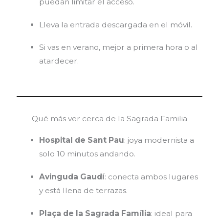
puedan limitar el acceso.
Lleva la entrada descargada en el móvil.
Si vas en verano, mejor a primera hora o al
atardecer.
Qué más ver cerca de la Sagrada Familia
Hospital de Sant Pau
: joya modernista a
solo 10 minutos andando.
Avinguda Gaudí
: conecta ambos lugares
y está llena de terrazas.
Plaça de la Sagrada Família
: ideal para