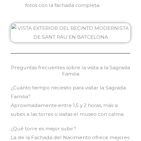
fotos con la fachada completa.
Preguntas frecuentes sobre la visita a la Sagrada
Familia
¿Cuánto tiempo necesito para visitar la Sagrada
Familia?
Aproximadamente entre 1,5 y 2 horas, más si
subes a las torres o visitas el museo con calma.
¿Qué torre es mejor subir?
La de la Fachada del Nacimiento ofrece mejores