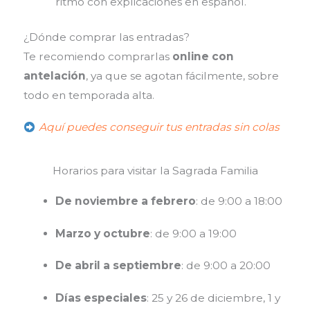
ritmo con explicaciones en español.
¿Dónde comprar las entradas?
Te recomiendo comprarlas
online con
antelación
, ya que se agotan fácilmente, sobre
todo en temporada alta.
Aquí puedes conseguir tus entradas sin colas
Horarios para visitar la Sagrada Familia
De noviembre a febrero
: de 9:00 a 18:00
Marzo y octubre
: de 9:00 a 19:00
De abril a septiembre
: de 9:00 a 20:00
Días especiales
: 25 y 26 de diciembre, 1 y