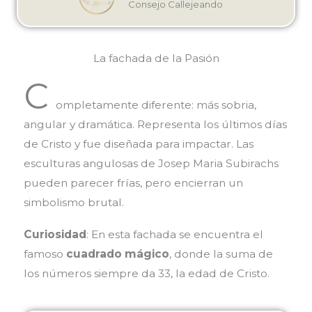
Consejo Callejeando
La fachada de la Pasión
C
ompletamente diferente: más sobria,
angular y dramática. Representa los últimos días
de Cristo y fue diseñada para impactar. Las
esculturas angulosas de Josep Maria Subirachs
pueden parecer frías, pero encierran un
simbolismo brutal.
Curiosidad
: En esta fachada se encuentra el
famoso
cuadrado mágico
, donde la suma de
los números siempre da 33, la edad de Cristo.