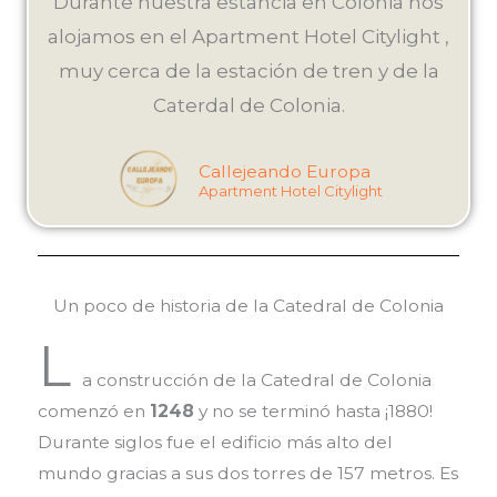
Durante nuestra estancia en Colonia nos
alojamos en el Apartment Hotel Citylight ,
muy cerca de la estación de tren y de la
Caterdal de Colonia.
Callejeando Europa
Apartment Hotel Citylight
Un poco de historia de la Catedral de Colonia
L
a construcción de la Catedral de Colonia
comenzó en
1248
y no se terminó hasta ¡1880!
Durante siglos fue el edificio más alto del
mundo gracias a sus dos torres de 157 metros. Es