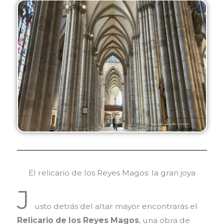
El relicario de los Reyes Magos: la gran joya
J
usto detrás del altar mayor encontrarás el
Relicario de los Reyes Magos
, una obra de