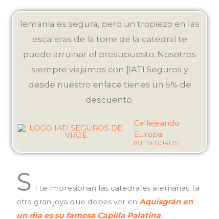
lemania es segura, pero un tropiezo en las
escaleras de la torre de la catedral te
puede arruinar el presupuesto. Nosotros
siempre viajamos con [IATI Seguros y
desde nuestro enlace tienes un 5% de
descuento.
Callejeando
Europa
IATI SEGUROS
S
i te impresionan las catedrales alemanas, la
otra gran joya que debes ver en
Aquisgrán en
un día es su famosa Capilla Palatina
.