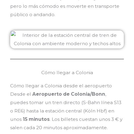
pero lo más cómodo es moverte en transporte
público o andando.
Cómo llegar a Colonia
Cómo llegar a Colonia desde el aeropuerto
Desde el
Aeropuerto de Colonia/Bonn
,
puedes tomar un tren directo (S-Bahn línea S13
o RE6) hasta la estación central (Köln Hbf) en
unos
15 minutos
. Los billetes cuestan unos 3 € y
salen cada 20 minutos aproximadamente.