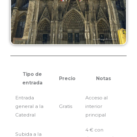
Tipo de
Precio
Notas
entrada
Entrada
Acceso al
general a la
Gratis
interior
Catedral
principal
4 € con
Subida a la