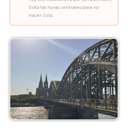
Evita las horas centrales para no
hacer cola.