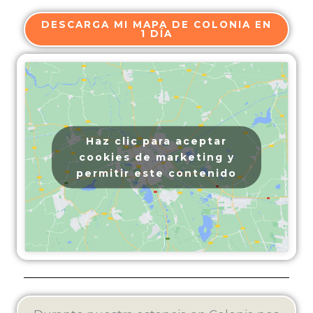
DESCARGA MI MAPA DE COLONIA EN
1 DÍA
Haz clic para aceptar
cookies de marketing y
permitir este contenido