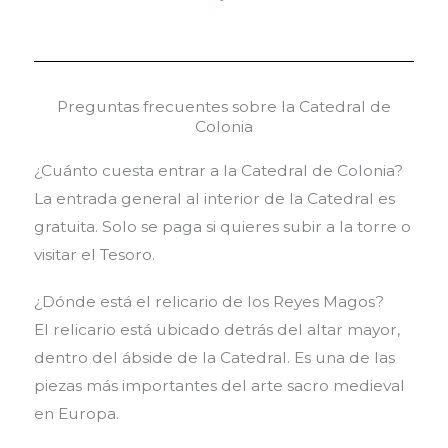
Preguntas frecuentes sobre la Catedral de
Colonia
¿Cuánto cuesta entrar a la Catedral de Colonia?
La entrada general al interior de la Catedral es
gratuita. Solo se paga si quieres subir a la torre o
visitar el Tesoro.
¿Dónde está el relicario de los Reyes Magos?
El relicario está ubicado detrás del altar mayor,
dentro del ábside de la Catedral. Es una de las
piezas más importantes del arte sacro medieval
en Europa.