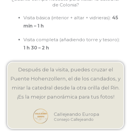
de Colonia?
Visita básica (interior + altar + vidrieras):
45
min – 1 h
Visita completa (añadiendo torre y tesoro):
1 h 30 – 2 h
Después de la visita, puedes cruzar el
Puente Hohenzollern, el de los candados, y
mirar la catedral desde la otra orilla del Rin.
¡Es la mejor panorámica para tus fotos!
Callejeando Europa
Consejo Callejeando