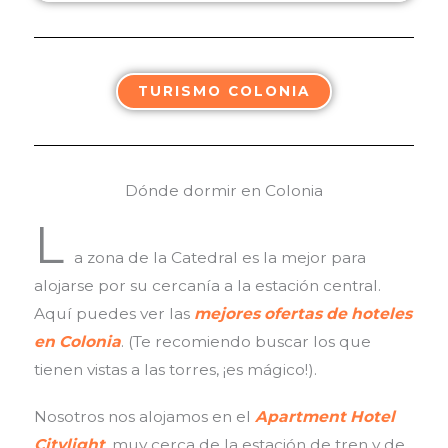
TURISMO COLONIA
Dónde dormir en Colonia
L
a zona de la Catedral es la mejor para
alojarse por su cercanía a la estación central.
Aquí puedes ver las
mejores ofertas de hoteles
en Colonia
. (Te recomiendo buscar los que
tienen vistas a las torres, ¡es mágico!).
Nosotros nos alojamos en el
Apartment Hotel
Citylight
, muy cerca de la estación de tren y de