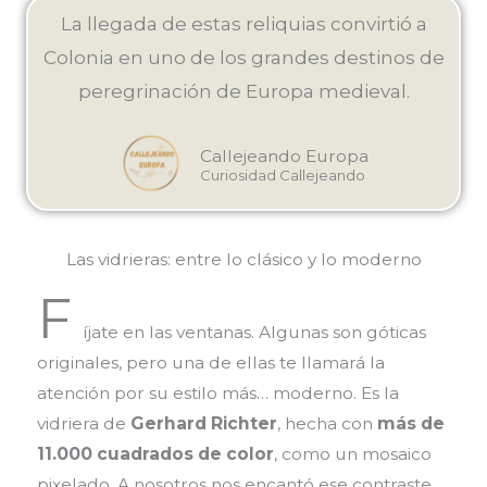
La llegada de estas reliquias convirtió a
Colonia en uno de los grandes destinos de
peregrinación de Europa medieval.
Callejeando Europa
Curiosidad Callejeando
Las vidrieras: entre lo clásico y lo moderno
F
íjate en las ventanas. Algunas son góticas
originales, pero una de ellas te llamará la
atención por su estilo más… moderno. Es la
vidriera de
Gerhard Richter
, hecha con
más de
11.000 cuadrados de color
, como un mosaico
pixelado. A nosotros nos encantó ese contraste.