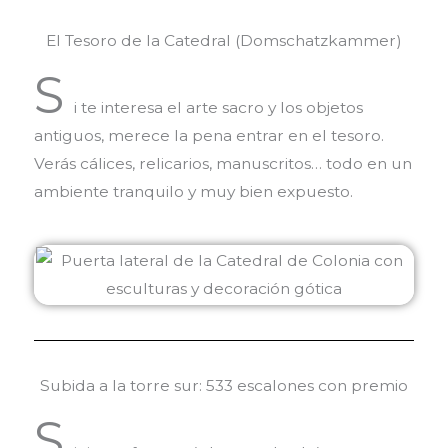
El Tesoro de la Catedral (Domschatzkammer)
S
i te interesa el arte sacro y los objetos
antiguos, merece la pena entrar en el tesoro.
Verás cálices, relicarios, manuscritos… todo en un
ambiente tranquilo y muy bien expuesto.
Subida a la torre sur: 533 escalones con premio
S