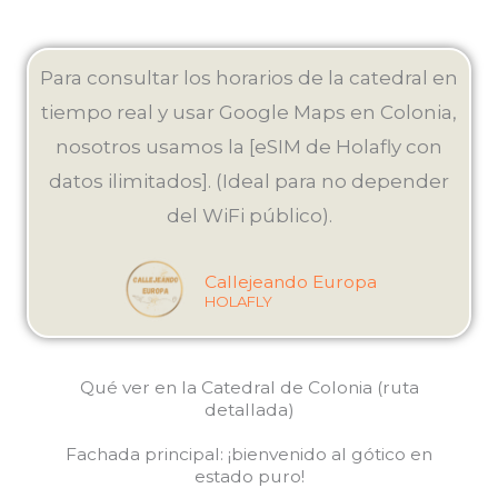
Para consultar los horarios de la catedral en
tiempo real y usar Google Maps en Colonia,
nosotros usamos la [eSIM de Holafly con
datos ilimitados]. (Ideal para no depender
del WiFi público).
Callejeando Europa
HOLAFLY
Qué ver en la Catedral de Colonia (ruta
detallada)
Fachada principal: ¡bienvenido al gótico en
estado puro!