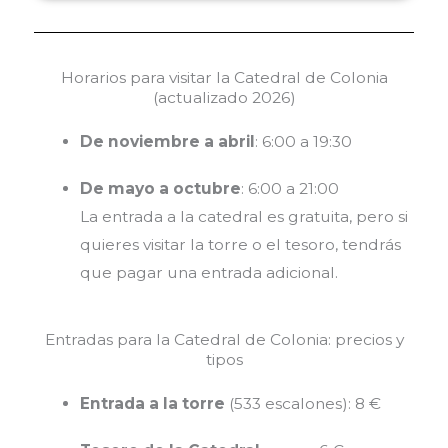
Horarios para visitar la Catedral de Colonia
(actualizado 2026)
De noviembre a abril
: 6:00 a 19:30
De mayo a octubre
: 6:00 a 21:00
La entrada a la catedral es gratuita, pero si
quieres visitar la torre o el tesoro, tendrás
que pagar una entrada adicional.
Entradas para la Catedral de Colonia: precios y
tipos
Entrada a la torre
(533 escalones): 8 €