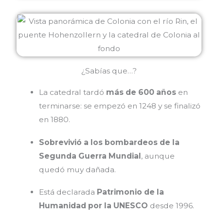
¿Sabías que…?
La catedral tardó
más de 600 años
en
terminarse: se empezó en 1248 y se finalizó
en 1880.
Sobrevivió a los bombardeos de la
Segunda Guerra Mundial
, aunque
quedó muy dañada.
Está declarada
Patrimonio de la
Humanidad por la UNESCO
desde 1996.