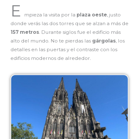
E
mpieza la visita por la
plaza oeste
, justo
donde verás las dos torres que se alzan a más de
157 metros
. Durante siglos fue el edificio más
alto del mundo. No te pierdas las
gárgolas
, los
detalles en las puertas y el contraste con los
edificios modernos de alrededor.