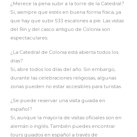
¿Merece la pena subir a la torre de la Catedral?
Sí, siempre que estés en buena forma física, ya
que hay que subir 533 escalones a pie. Las vistas
del Rin y del casco antiguo de Colonia son
espectaculares.
¿La Catedral de Colonia está abierta todos los
días?
Sí, abre todos los días del año. Sin embargo,
durante las celebraciones religiosas, algunas
zonas pueden no estar accesibles para turistas.
¿Se puede reservar una visita guiada en
español?
Sí, aunque la mayoría de visitas oficiales son en
alemán o inglés. También puedes encontrar
tours guiados en español a través de