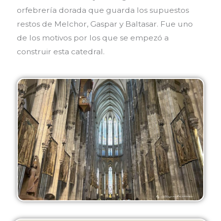
orfebrería dorada que guarda los supuestos
restos de Melchor, Gaspar y Baltasar. Fue uno
de los motivos por los que se empezó a
construir esta catedral.