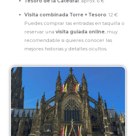
Tesoro de la Catedral
: aprox. 6 €
Visita combinada Torre + Tesoro
: 12 €
Puedes comprar las entradas en taquilla o
reservar una
visita guiada online
, muy
recomendable si quieres conocer las
mejores historias y detalles ocultos.