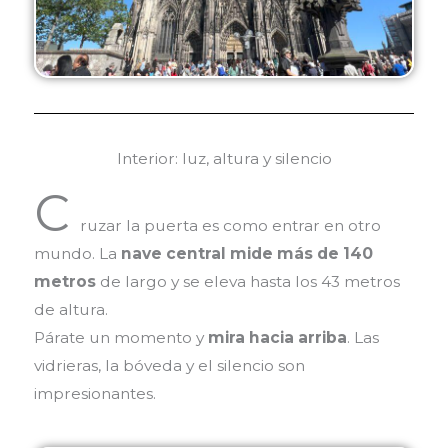
Interior: luz, altura y silencio
C
ruzar la puerta es como entrar en otro
mundo. La
nave central mide más de 140
metros
de largo y se eleva hasta los 43 metros
de altura.
Párate un momento y
mira hacia arriba
. Las
vidrieras, la bóveda y el silencio son
impresionantes.